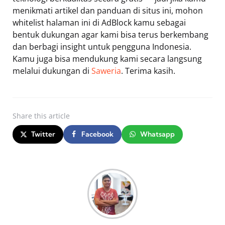
menikmati artikel dan panduan di situs ini, mohon
whitelist halaman ini di AdBlock kamu sebagai
bentuk dukungan agar kami bisa terus berkembang
dan berbagi insight untuk pengguna Indonesia.
Kamu juga bisa mendukung kami secara langsung
melalui dukungan di
Saweria
. Terima kasih.
Share
this article
Twitter
Facebook
Whatsapp