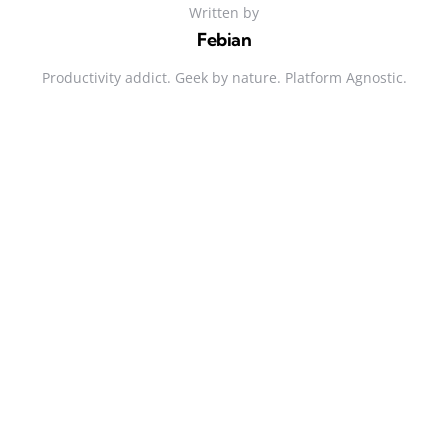
Written by
Febian
Productivity addict. Geek by nature. Platform Agnostic.