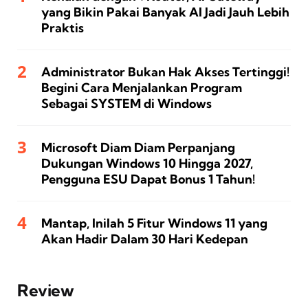
yang Bikin Pakai Banyak AI Jadi Jauh Lebih
Praktis
Administrator Bukan Hak Akses Tertinggi!
Begini Cara Menjalankan Program
Sebagai SYSTEM di Windows
Microsoft Diam Diam Perpanjang
Dukungan Windows 10 Hingga 2027,
Pengguna ESU Dapat Bonus 1 Tahun!
Mantap, Inilah 5 Fitur Windows 11 yang
Akan Hadir Dalam 30 Hari Kedepan
Review