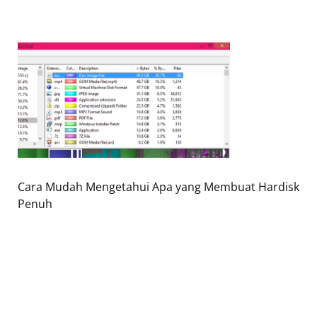
Cara Mudah Mengetahui Apa yang Membuat Hardisk
Penuh