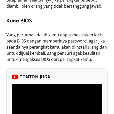
tetap aman seandainya jika perangkat tersebut
diambil oleh orang yang tidak bertanggung jawab.
Kunci BIOS
Yang pertama adalah kamu dapat melakukan lock
pada BIOS dengan memberinya password, agar jika
seandainya perangkat kamu akan diinstall ulang dan
untuk dijual kembali, sang pencuri agak kesulitan
untuk mengakses BIOS dari perangkat kamu.
TONTON JUGA: