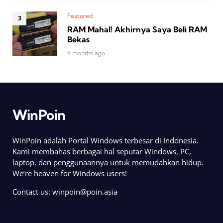
Featured
RAM Mahal! Akhirnya Saya Beli RAM
Bekas
6 months ago
WinPoin
WinPoin adalah Portal Windows terbesar di Indonesia.
Kami membahas berbagai hal seputar Windows, PC,
laptop, dan penggunaannya untuk memudahkan hidup.
We’re heaven for Windows users!
Contact us:
winpoin@poin.asia