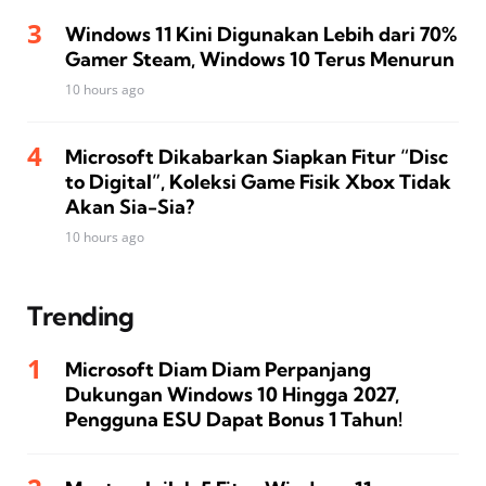
Windows 11 Kini Digunakan Lebih dari 70%
Gamer Steam, Windows 10 Terus Menurun
10 hours ago
Microsoft Dikabarkan Siapkan Fitur “Disc
to Digital”, Koleksi Game Fisik Xbox Tidak
Akan Sia-Sia?
10 hours ago
Trending
Microsoft Diam Diam Perpanjang
Dukungan Windows 10 Hingga 2027,
Pengguna ESU Dapat Bonus 1 Tahun!