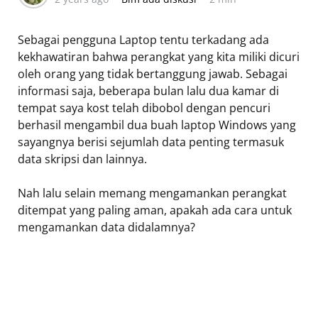
Sebagai pengguna Laptop tentu terkadang ada
kekhawatiran bahwa perangkat yang kita miliki dicuri
oleh orang yang tidak bertanggung jawab. Sebagai
informasi saja, beberapa bulan lalu dua kamar di
tempat saya kost telah dibobol dengan pencuri
berhasil mengambil dua buah laptop Windows yang
sayangnya berisi sejumlah data penting termasuk
data skripsi dan lainnya.
Nah lalu selain memang mengamankan perangkat
ditempat yang paling aman, apakah ada cara untuk
mengamankan data didalamnya?