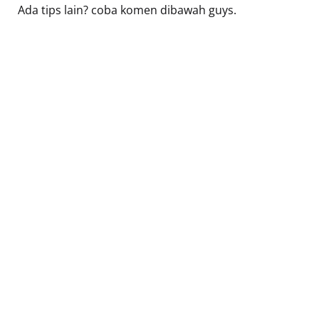
Ada tips lain? coba komen dibawah guys.