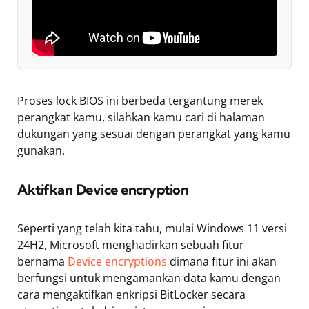
Proses lock BIOS ini berbeda tergantung merek
perangkat kamu, silahkan kamu cari di halaman
dukungan yang sesuai dengan perangkat yang kamu
gunakan.
Aktifkan Device encryption
Seperti yang telah kita tahu, mulai Windows 11 versi
24H2, Microsoft menghadirkan sebuah fitur
bernama
Device encryptions
dimana fitur ini akan
berfungsi untuk mengamankan data kamu dengan
cara mengaktifkan enkripsi BitLocker secara