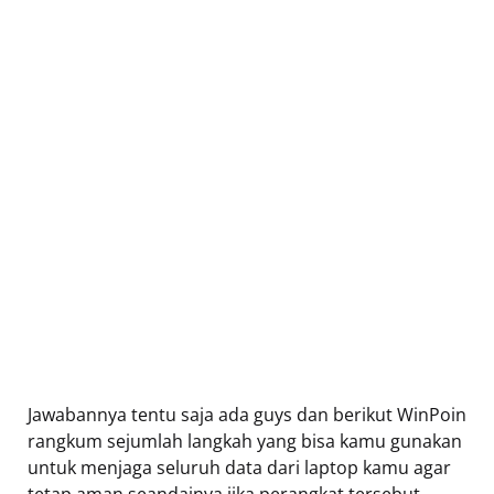
Jawabannya tentu saja ada guys dan berikut WinPoin
rangkum sejumlah langkah yang bisa kamu gunakan
untuk menjaga seluruh data dari laptop kamu agar