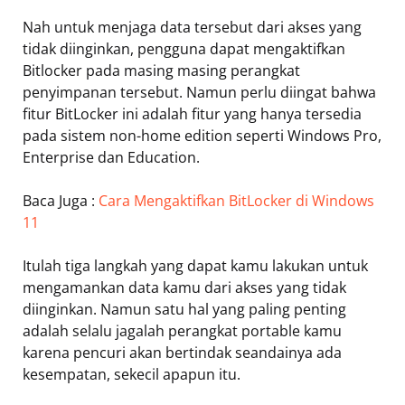
Nah untuk menjaga data tersebut dari akses yang
tidak diinginkan, pengguna dapat mengaktifkan
Bitlocker pada masing masing perangkat
penyimpanan tersebut. Namun perlu diingat bahwa
fitur BitLocker ini adalah fitur yang hanya tersedia
pada sistem non-home edition seperti Windows Pro,
Enterprise dan Education.
Baca Juga :
Cara Mengaktifkan BitLocker di Windows
11
Itulah tiga langkah yang dapat kamu lakukan untuk
mengamankan data kamu dari akses yang tidak
diinginkan. Namun satu hal yang paling penting
adalah selalu jagalah perangkat portable kamu
karena pencuri akan bertindak seandainya ada
kesempatan, sekecil apapun itu.