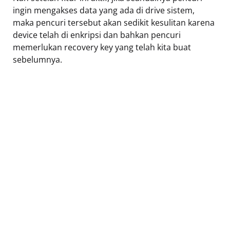
ingin mengakses data yang ada di drive sistem,
maka pencuri tersebut akan sedikit kesulitan karena
device telah di enkripsi dan bahkan pencuri
memerlukan recovery key yang telah kita buat
sebelumnya.