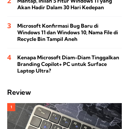
Mantap, Inilah 5 Fitur Windows 11 yang
Akan Hadir Dalam 30 Hari Kedepan
Microsoft Konfirmasi Bug Baru di
Windows 11 dan Windows 10, Nama File di
Recycle Bin Tampil Aneh
Kenapa Microsoft Diam-Diam Tinggalkan
Branding Copilot+ PC untuk Surface
Laptop Ultra?
Review