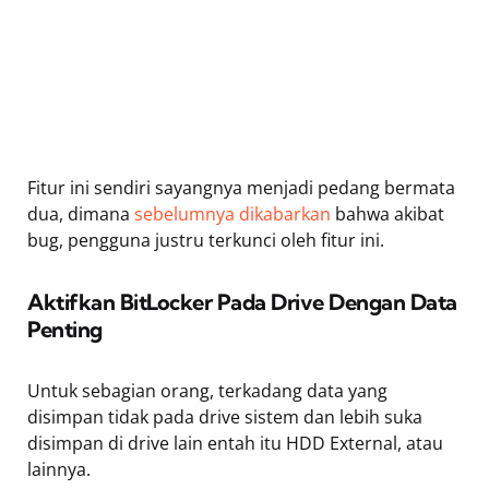
Fitur ini sendiri sayangnya menjadi pedang bermata
dua, dimana
sebelumnya dikabarkan
bahwa akibat
bug, pengguna justru terkunci oleh fitur ini.
Aktifkan BitLocker Pada Drive Dengan Data
Penting
Untuk sebagian orang, terkadang data yang
disimpan tidak pada drive sistem dan lebih suka
disimpan di drive lain entah itu HDD External, atau
lainnya.