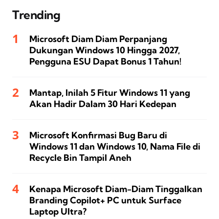
Trending
Microsoft Diam Diam Perpanjang
Dukungan Windows 10 Hingga 2027,
Pengguna ESU Dapat Bonus 1 Tahun!
Mantap, Inilah 5 Fitur Windows 11 yang
Akan Hadir Dalam 30 Hari Kedepan
Microsoft Konfirmasi Bug Baru di
Windows 11 dan Windows 10, Nama File di
Recycle Bin Tampil Aneh
Kenapa Microsoft Diam-Diam Tinggalkan
Branding Copilot+ PC untuk Surface
Laptop Ultra?