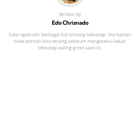
Written by
Edo Chrisnado
Suka ngobrolin berbagai hal tentang teknologi. Dia hampir
tidak pernah bisa tenang sebelum mengetahui kabar
teknologi paling gress saat ini.