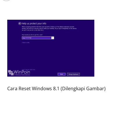
Cara Reset Windows 8.1 (Dilengkapi Gambar)