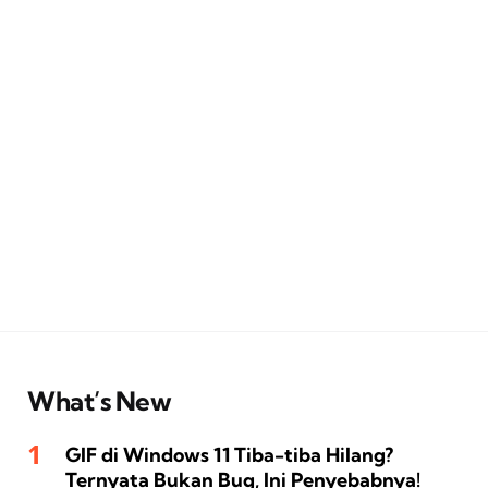
What’s New
GIF di Windows 11 Tiba-tiba Hilang?
Ternyata Bukan Bug, Ini Penyebabnya!