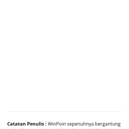
Catatan Penulis :
WinPoin sepenuhnya bergantung