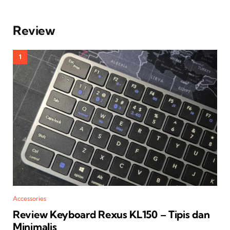
Review
Accessories
Review Keyboard Rexus KL150 – Tipis dan
Minimalis