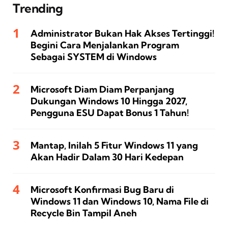
Trending
Administrator Bukan Hak Akses Tertinggi!
Begini Cara Menjalankan Program
Sebagai SYSTEM di Windows
Microsoft Diam Diam Perpanjang
Dukungan Windows 10 Hingga 2027,
Pengguna ESU Dapat Bonus 1 Tahun!
Mantap, Inilah 5 Fitur Windows 11 yang
Akan Hadir Dalam 30 Hari Kedepan
Microsoft Konfirmasi Bug Baru di
Windows 11 dan Windows 10, Nama File di
Recycle Bin Tampil Aneh