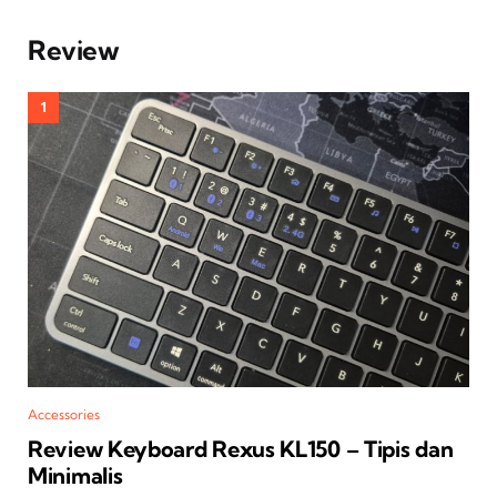
Review
Accessories
Review Keyboard Rexus KL150 – Tipis dan
Minimalis