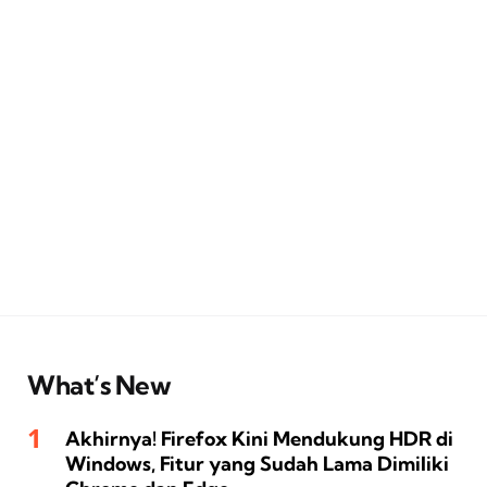
What’s New
Akhirnya! Firefox Kini Mendukung HDR di
Windows, Fitur yang Sudah Lama Dimiliki