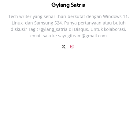
Gylang Satria
Tech writer yang sehari‑hari berkutat dengan Windows 11,
Linux, dan Samsung S24. Punya pertanyaan atau butuh
diskusi? Tag @gylang_satria di Disqus. Untuk kolaborasi,
email saja ke
sayugiteam@gmail.com