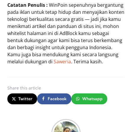
Catatan Penulis :
WinPoin sepenuhnya bergantung
pada iklan untuk tetap hidup dan menyajikan konten
teknologi berkualitas secara gratis — jadi jika kamu
menikmati artikel dan panduan di situs ini, mohon
whitelist halaman ini di AdBlock kamu sebagai
bentuk dukungan agar kami bisa terus berkembang
dan berbagi insight untuk pengguna Indonesia.
Kamu juga bisa mendukung kami secara langsung
melalui dukungan di
Saweria
. Terima kasih.
Share
this article
Twitter
Facebook
Whatsapp