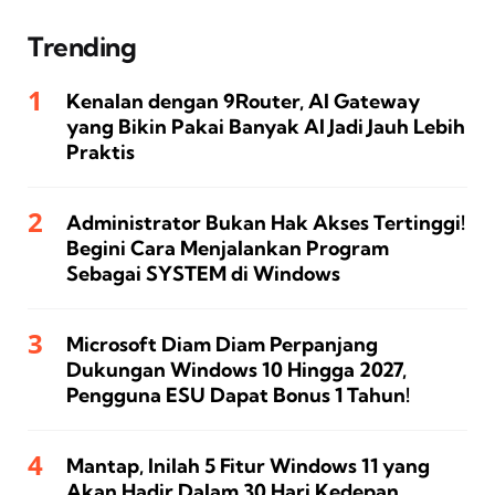
Trending
Kenalan dengan 9Router, AI Gateway
yang Bikin Pakai Banyak AI Jadi Jauh Lebih
Praktis
Administrator Bukan Hak Akses Tertinggi!
Begini Cara Menjalankan Program
Sebagai SYSTEM di Windows
Microsoft Diam Diam Perpanjang
Dukungan Windows 10 Hingga 2027,
Pengguna ESU Dapat Bonus 1 Tahun!
Mantap, Inilah 5 Fitur Windows 11 yang
Akan Hadir Dalam 30 Hari Kedepan