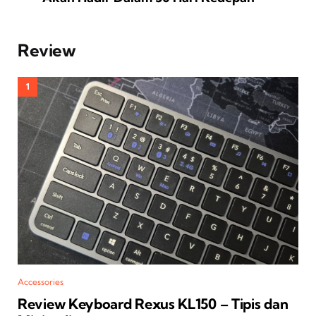
Review
Accessories
Review Keyboard Rexus KL150 – Tipis dan