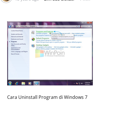
Cara Uninstall Program di Windows 7