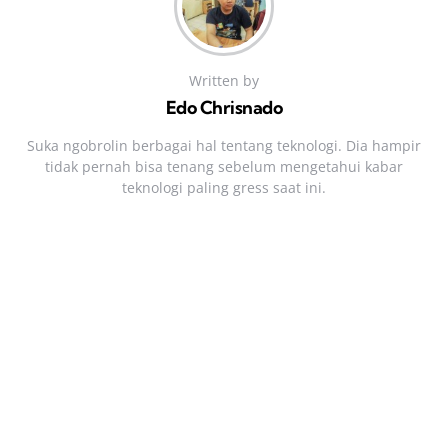
Written by
Edo Chrisnado
Suka ngobrolin berbagai hal tentang teknologi. Dia hampir
tidak pernah bisa tenang sebelum mengetahui kabar
teknologi paling gress saat ini.