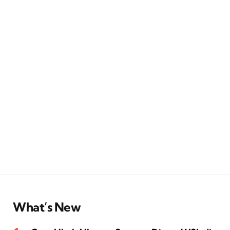
What’s New