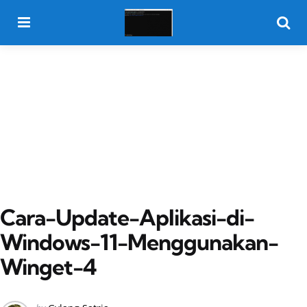
Menu
Searc
Cara-Update-Aplikasi-di-
Windows-11-Menggunakan-
Winget-4