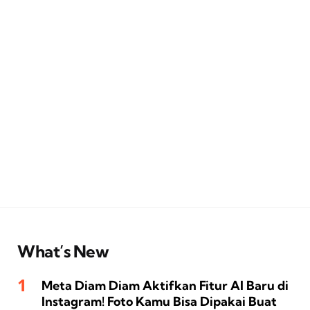
What’s New
Meta Diam Diam Aktifkan Fitur AI Baru di
Instagram! Foto Kamu Bisa Dipakai Buat