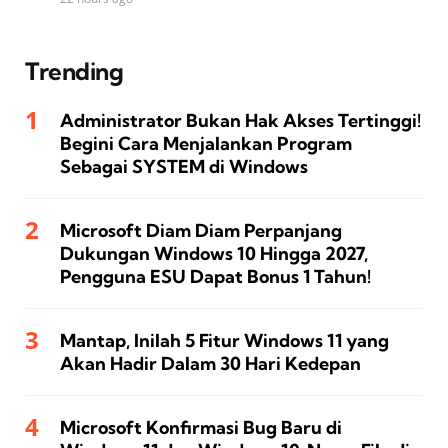
Trending
Administrator Bukan Hak Akses Tertinggi!
Begini Cara Menjalankan Program
Sebagai SYSTEM di Windows
Microsoft Diam Diam Perpanjang
Dukungan Windows 10 Hingga 2027,
Pengguna ESU Dapat Bonus 1 Tahun!
Mantap, Inilah 5 Fitur Windows 11 yang
Akan Hadir Dalam 30 Hari Kedepan
Microsoft Konfirmasi Bug Baru di