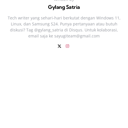
Gylang Satria
Tech writer yang sehari‑hari berkutat dengan Windows 11,
Linux, dan Samsung S24. Punya pertanyaan atau butuh
diskusi? Tag @gylang_satria di Disqus. Untuk kolaborasi,
email saja ke
sayugiteam@gmail.com