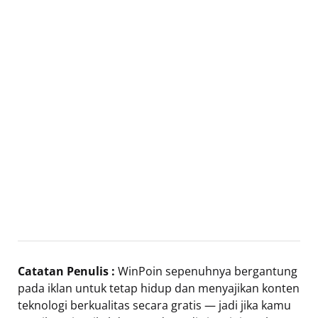
Catatan Penulis :
WinPoin sepenuhnya bergantung
pada iklan untuk tetap hidup dan menyajikan konten
teknologi berkualitas secara gratis — jadi jika kamu