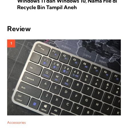
Windows 11 dan Windows 10, Nama File di
Recycle Bin Tampil Aneh
Review
Accessories