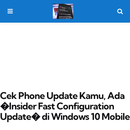
Menu
Searc
Cek Phone Update Kamu, Ada
�Insider Fast Configuration
Update� di Windows 10 Mobile