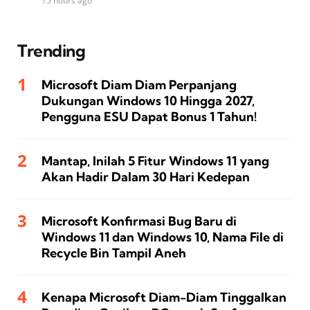
15 hours ago
Trending
Microsoft Diam Diam Perpanjang
Dukungan Windows 10 Hingga 2027,
Pengguna ESU Dapat Bonus 1 Tahun!
Mantap, Inilah 5 Fitur Windows 11 yang
Akan Hadir Dalam 30 Hari Kedepan
Microsoft Konfirmasi Bug Baru di
Windows 11 dan Windows 10, Nama File di
Recycle Bin Tampil Aneh
Kenapa Microsoft Diam-Diam Tinggalkan