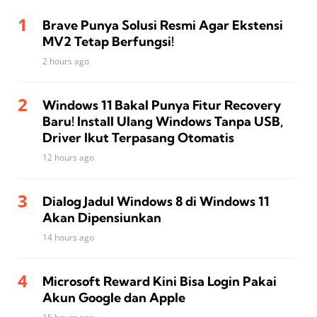
Brave Punya Solusi Resmi Agar Ekstensi
MV2 Tetap Berfungsi!
2 hours ago
Windows 11 Bakal Punya Fitur Recovery
Baru! Install Ulang Windows Tanpa USB,
Driver Ikut Terpasang Otomatis
12 hours ago
Dialog Jadul Windows 8 di Windows 11
Akan Dipensiunkan
14 hours ago
Microsoft Reward Kini Bisa Login Pakai
Akun Google dan Apple