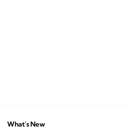
What’s New