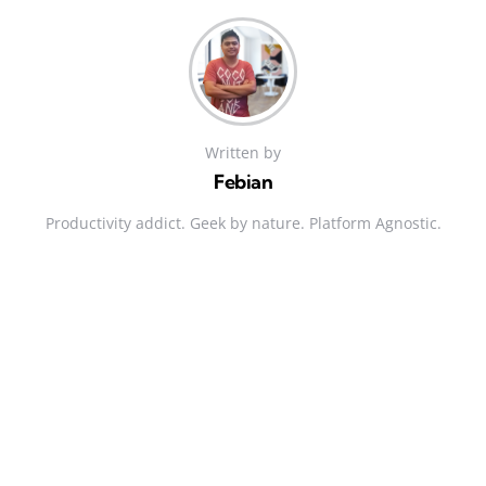
Written by
Febian
Productivity addict. Geek by nature. Platform Agnostic.