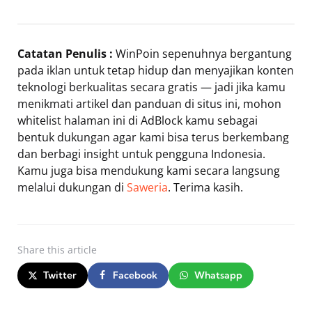
Catatan Penulis :
WinPoin sepenuhnya bergantung
pada iklan untuk tetap hidup dan menyajikan konten
teknologi berkualitas secara gratis — jadi jika kamu
menikmati artikel dan panduan di situs ini, mohon
whitelist halaman ini di AdBlock kamu sebagai
bentuk dukungan agar kami bisa terus berkembang
dan berbagi insight untuk pengguna Indonesia.
Kamu juga bisa mendukung kami secara langsung
melalui dukungan di
Saweria
. Terima kasih.
Share
this article
Twitter
Facebook
Whatsapp