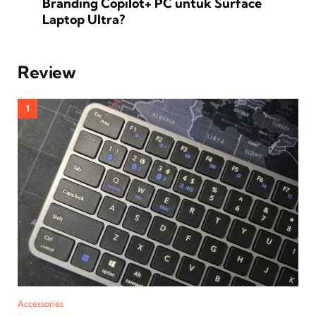
Branding Copilot+ PC untuk Surface
Laptop Ultra?
Review
Accessories