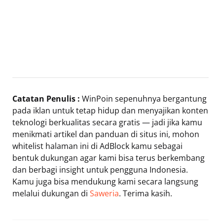
Catatan Penulis :
WinPoin sepenuhnya bergantung
pada iklan untuk tetap hidup dan menyajikan konten
teknologi berkualitas secara gratis — jadi jika kamu
menikmati artikel dan panduan di situs ini, mohon
whitelist halaman ini di AdBlock kamu sebagai
bentuk dukungan agar kami bisa terus berkembang
dan berbagi insight untuk pengguna Indonesia.
Kamu juga bisa mendukung kami secara langsung
melalui dukungan di
Saweria
. Terima kasih.