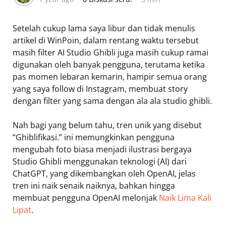
Setelah cukup lama saya libur dan tidak menulis
artikel di WinPoin, dalam rentang waktu tersebut
masih filter AI Studio Ghibli juga masih cukup ramai
digunakan oleh banyak pengguna, terutama ketika
pas momen lebaran kemarin, hampir semua orang
yang saya follow di Instagram, membuat story
dengan filter yang sama dengan ala ala studio ghibli.
Nah bagi yang belum tahu, tren unik yang disebut
“Ghiblifikasi.” ini memungkinkan pengguna
mengubah foto biasa menjadi ilustrasi bergaya
Studio Ghibli menggunakan teknologi (AI) dari
ChatGPT, yang dikembangkan oleh OpenAI, jelas
tren ini naik senaik naiknya, bahkan hingga
membuat pengguna OpenAI melonjak
Naik Lima Kali
Lipat
.