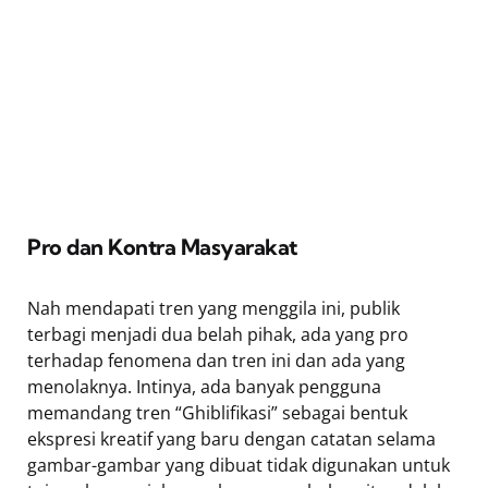
Pro dan Kontra Masyarakat
Nah mendapati tren yang menggila ini, publik
terbagi menjadi dua belah pihak, ada yang pro
terhadap fenomena dan tren ini dan ada yang
menolaknya. Intinya, ada banyak pengguna
memandang tren “Ghiblifikasi” sebagai bentuk
ekspresi kreatif yang baru dengan catatan selama
gambar-gambar yang dibuat tidak digunakan untuk