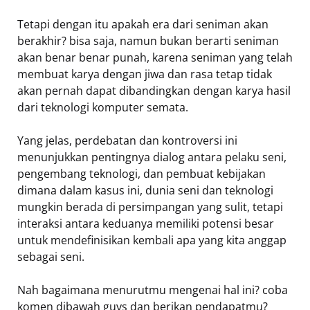
Tetapi dengan itu apakah era dari seniman akan
berakhir? bisa saja, namun bukan berarti seniman
akan benar benar punah, karena seniman yang telah
membuat karya dengan jiwa dan rasa tetap tidak
akan pernah dapat dibandingkan dengan karya hasil
dari teknologi komputer semata.
Yang jelas, perdebatan dan kontroversi ini
menunjukkan pentingnya dialog antara pelaku seni,
pengembang teknologi, dan pembuat kebijakan
dimana dalam kasus ini, dunia seni dan teknologi
mungkin berada di persimpangan yang sulit, tetapi
interaksi antara keduanya memiliki potensi besar
untuk mendefinisikan kembali apa yang kita anggap
sebagai seni.
Nah bagaimana menurutmu mengenai hal ini? coba
komen dibawah guys dan berikan pendapatmu?