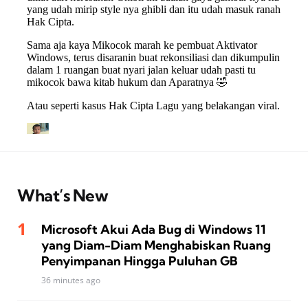
What’s New
Microsoft Akui Ada Bug di Windows 11
yang Diam-Diam Menghabiskan Ruang
Penyimpanan Hingga Puluhan GB
36 minutes ago