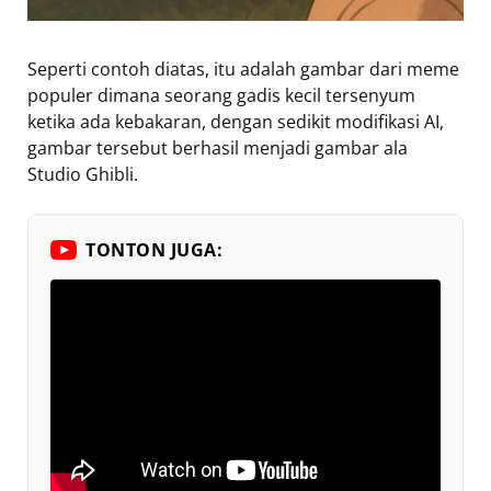
Seperti contoh diatas, itu adalah gambar dari meme
populer dimana seorang gadis kecil tersenyum
ketika ada kebakaran, dengan sedikit modifikasi AI,
gambar tersebut berhasil menjadi gambar ala
Studio Ghibli.
TONTON JUGA: