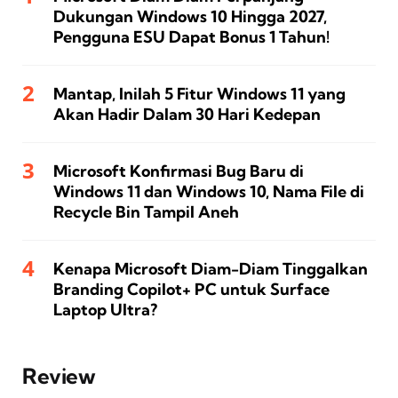
Dukungan Windows 10 Hingga 2027,
Pengguna ESU Dapat Bonus 1 Tahun!
Mantap, Inilah 5 Fitur Windows 11 yang
Akan Hadir Dalam 30 Hari Kedepan
Microsoft Konfirmasi Bug Baru di
Windows 11 dan Windows 10, Nama File di
Recycle Bin Tampil Aneh
Kenapa Microsoft Diam-Diam Tinggalkan
Branding Copilot+ PC untuk Surface
Laptop Ultra?
Review