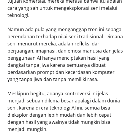
tujuan komersial, mereka merasa bahwa itu adalah
cara yang sah untuk mengeksplorasi seni melalui
teknologi.
Namun ada pula yang menganggap tren ini sebagai
perendahan terhadap nilai seni tradisional. Dimana
seni menurut mereka, adalah refleksi dari
perjuangan, imajinasi, dan emosi manusia dan jelas
penggunaan AI hanya menciptakan hasil yang
dangkal tanpa jiwa karena semuanya dibuat
berdasarkan prompt dan kecerdasan komputer
yang tanpa jiwa dan tanpa memiliki rasa.
Meskipun begitu, adanya kontroversi ini jelas
menjadi sebuah dilema besar apalagi dalam dunia
seni, karena di era teknologi AI ini, semua bisa
dieksplor dengan lebih mudah dan lebih cepat
dengan hasil yang awalnya tidak mungkin bisa
menjadi mungkin.