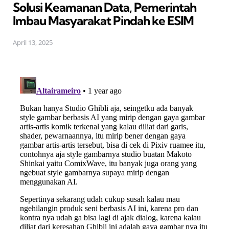
Solusi Keamanan Data, Pemerintah
Imbau Masyarakat Pindah ke ESIM
April 13, 2025