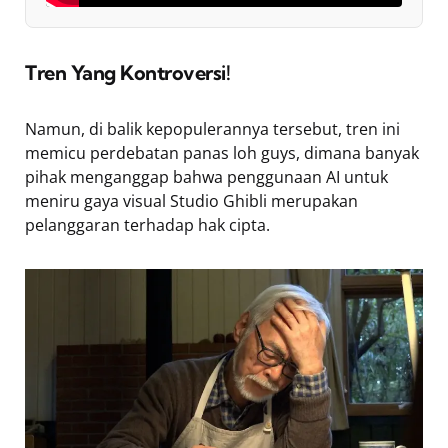
Tren Yang Kontroversi!
Namun, di balik kepopulerannya tersebut, tren ini
memicu perdebatan panas loh guys, dimana banyak
pihak menganggap bahwa penggunaan AI untuk
meniru gaya visual Studio Ghibli merupakan
pelanggaran terhadap hak cipta.