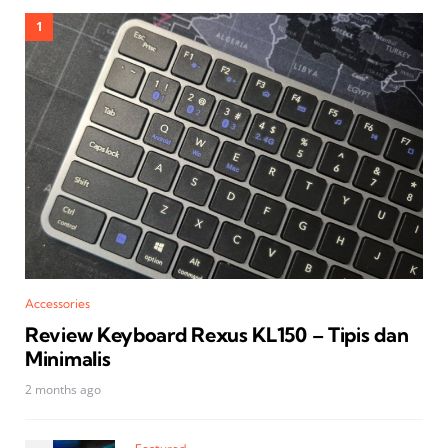
Accessories
Review Keyboard Rexus KL150 – Tipis dan
Minimalis
2 months ago