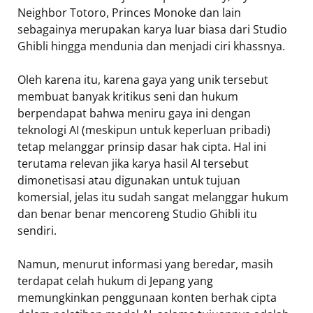
Neighbor Totoro, Princes Monoke dan lain
sebagainya merupakan karya luar biasa dari Studio
Ghibli hingga mendunia dan menjadi ciri khassnya.
Oleh karena itu, karena gaya yang unik tersebut
membuat banyak kritikus seni dan hukum
berpendapat bahwa meniru gaya ini dengan
teknologi AI (meskipun untuk keperluan pribadi)
tetap melanggar prinsip dasar hak cipta. Hal ini
terutama relevan jika karya hasil AI tersebut
dimonetisasi atau digunakan untuk tujuan
komersial, jelas itu sudah sangat melanggar hukum
dan benar benar mencoreng Studio Ghibli itu
sendiri.
Namun, menurut informasi yang beredar, masih
terdapat celah hukum di Jepang yang
memungkinkan penggunaan konten berhak cipta