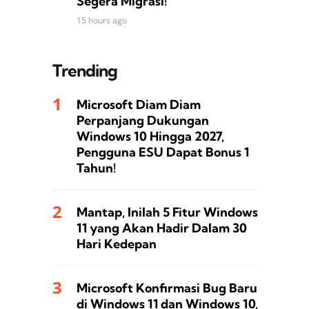
Segera Migrasi!
15 hours ago
Trending
Microsoft Diam Diam
Perpanjang Dukungan
Windows 10 Hingga 2027,
Pengguna ESU Dapat Bonus 1
Tahun!
Mantap, Inilah 5 Fitur Windows
11 yang Akan Hadir Dalam 30
Hari Kedepan
Microsoft Konfirmasi Bug Baru
di Windows 11 dan Windows 10,