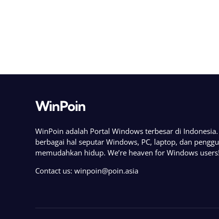
WinPoin
WinPoin adalah Portal Windows terbesar di Indonesi
berbagai hal seputar Windows, PC, laptop, dan pengg
memudahkan hidup. We’re heaven for Windows users
Contact us:
winpoin@poin.asia