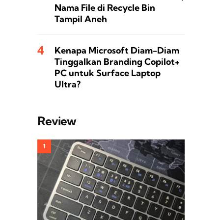
Nama File di Recycle Bin
Tampil Aneh
Kenapa Microsoft Diam-Diam
Tinggalkan Branding Copilot+
PC untuk Surface Laptop
Ultra?
Review