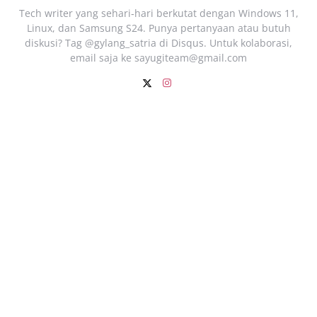
Tech writer yang sehari‑hari berkutat dengan Windows 11,
Linux, dan Samsung S24. Punya pertanyaan atau butuh
diskusi? Tag @gylang_satria di Disqus. Untuk kolaborasi,
email saja ke
sayugiteam@gmail.com