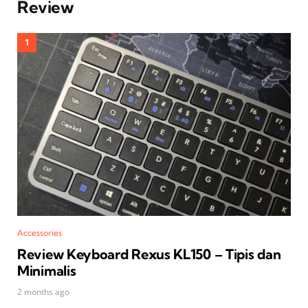
Review
Accessories
Review Keyboard Rexus KL150 – Tipis dan
Minimalis
2 months ago