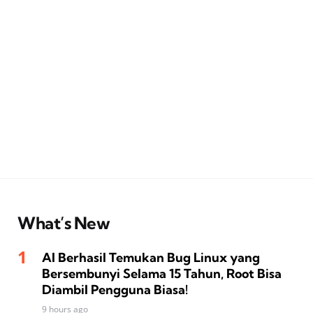
What’s New
AI Berhasil Temukan Bug Linux yang
Bersembunyi Selama 15 Tahun, Root Bisa
Diambil Pengguna Biasa!
9 hours ago