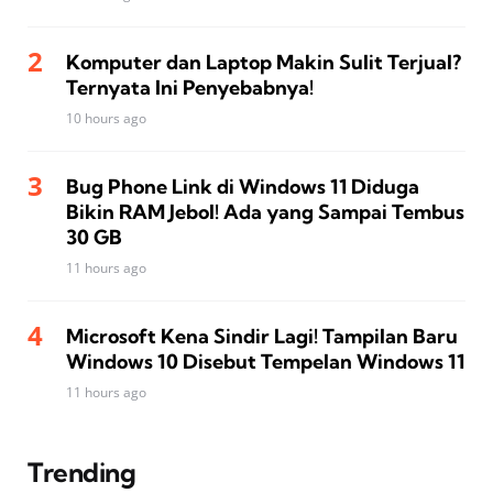
Komputer dan Laptop Makin Sulit Terjual?
Ternyata Ini Penyebabnya!
10 hours ago
Bug Phone Link di Windows 11 Diduga
Bikin RAM Jebol! Ada yang Sampai Tembus
30 GB
11 hours ago
Microsoft Kena Sindir Lagi! Tampilan Baru
Windows 10 Disebut Tempelan Windows 11
11 hours ago
Trending