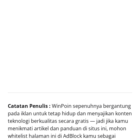
Catatan Penulis :
WinPoin sepenuhnya bergantung
pada iklan untuk tetap hidup dan menyajikan konten
teknologi berkualitas secara gratis — jadi jika kamu
menikmati artikel dan panduan di situs ini, mohon
whitelist halaman ini di AdBlock kamu sebagai