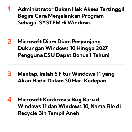
Administrator Bukan Hak Akses Tertinggi!
Begini Cara Menjalankan Program
Sebagai SYSTEM di Windows
Microsoft Diam Diam Perpanjang
Dukungan Windows 10 Hingga 2027,
Pengguna ESU Dapat Bonus 1 Tahun!
Mantap, Inilah 5 Fitur Windows 11 yang
Akan Hadir Dalam 30 Hari Kedepan
Microsoft Konfirmasi Bug Baru di
Windows 11 dan Windows 10, Nama File di
Recycle Bin Tampil Aneh