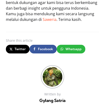
bentuk dukungan agar kami bisa terus berkembang
dan berbagi insight untuk pengguna Indonesia.
Kamu juga bisa mendukung kami secara langsung
melalui dukungan di
Saweria
. Terima kasih.
Share
this article
Twitter
Facebook
Whatsapp
Written by
Gylang Satria