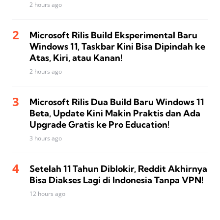
2 hours ago
Microsoft Rilis Build Eksperimental Baru
Windows 11, Taskbar Kini Bisa Dipindah ke
Atas, Kiri, atau Kanan!
2 hours ago
Microsoft Rilis Dua Build Baru Windows 11
Beta, Update Kini Makin Praktis dan Ada
Upgrade Gratis ke Pro Education!
3 hours ago
Setelah 11 Tahun Diblokir, Reddit Akhirnya
Bisa Diakses Lagi di Indonesia Tanpa VPN!
12 hours ago