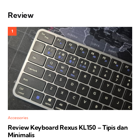
Review
Accessories
Review Keyboard Rexus KL150 – Tipis dan
Minimalis