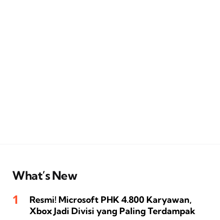
What’s New
Resmi! Microsoft PHK 4.800 Karyawan,
Xbox Jadi Divisi yang Paling Terdampak