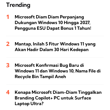
Trending
Microsoft Diam Diam Perpanjang
Dukungan Windows 10 Hingga 2027,
Pengguna ESU Dapat Bonus 1 Tahun!
Mantap, Inilah 5 Fitur Windows 11 yang
Akan Hadir Dalam 30 Hari Kedepan
Microsoft Konfirmasi Bug Baru di
Windows 11 dan Windows 10, Nama File di
Recycle Bin Tampil Aneh
Kenapa Microsoft Diam-Diam Tinggalkan
Branding Copilot+ PC untuk Surface
Laptop Ultra?