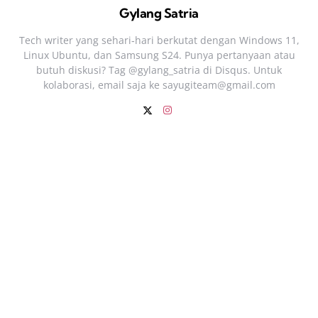
Gylang Satria
Tech writer yang sehari‑hari berkutat dengan Windows 11,
Linux Ubuntu, dan Samsung S24. Punya pertanyaan atau
butuh diskusi? Tag @gylang_satria di Disqus. Untuk
kolaborasi, email saja ke
sayugiteam@gmail.com