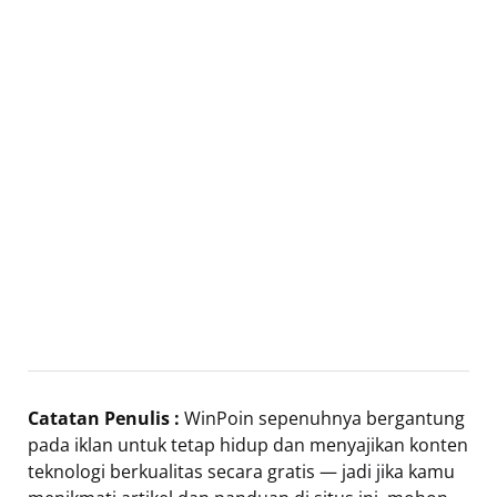
Catatan Penulis :
WinPoin sepenuhnya bergantung
pada iklan untuk tetap hidup dan menyajikan konten
teknologi berkualitas secara gratis — jadi jika kamu