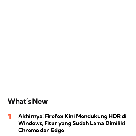
What’s New
Akhirnya! Firefox Kini Mendukung HDR di
Windows, Fitur yang Sudah Lama Dimiliki
Chrome dan Edge