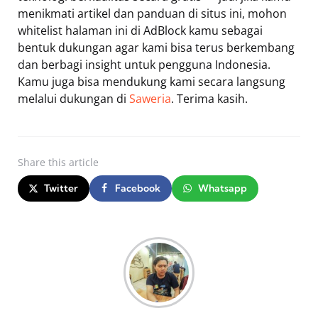
menikmati artikel dan panduan di situs ini, mohon
whitelist halaman ini di AdBlock kamu sebagai
bentuk dukungan agar kami bisa terus berkembang
dan berbagi insight untuk pengguna Indonesia.
Kamu juga bisa mendukung kami secara langsung
melalui dukungan di
Saweria
. Terima kasih.
Share
this article
Twitter
Facebook
Whatsapp