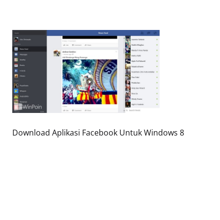
Download Aplikasi Facebook Untuk Windows 8