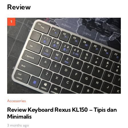
Review
Accessories
Review Keyboard Rexus KL150 – Tipis dan
Minimalis
3 months ago