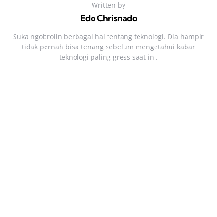
Written by
Edo Chrisnado
Suka ngobrolin berbagai hal tentang teknologi. Dia hampir
tidak pernah bisa tenang sebelum mengetahui kabar
teknologi paling gress saat ini.