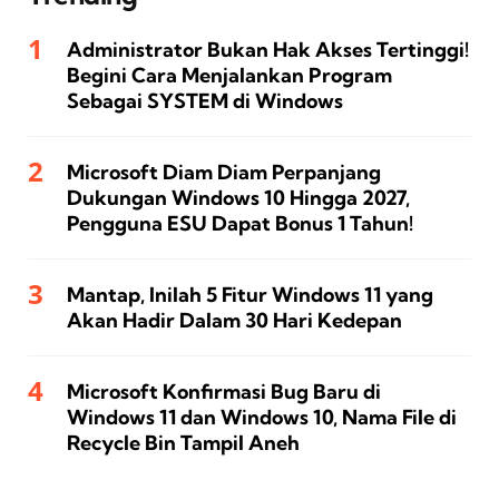
Administrator Bukan Hak Akses Tertinggi!
Begini Cara Menjalankan Program
Sebagai SYSTEM di Windows
Microsoft Diam Diam Perpanjang
Dukungan Windows 10 Hingga 2027,
Pengguna ESU Dapat Bonus 1 Tahun!
Mantap, Inilah 5 Fitur Windows 11 yang
Akan Hadir Dalam 30 Hari Kedepan
Microsoft Konfirmasi Bug Baru di
Windows 11 dan Windows 10, Nama File di
Recycle Bin Tampil Aneh