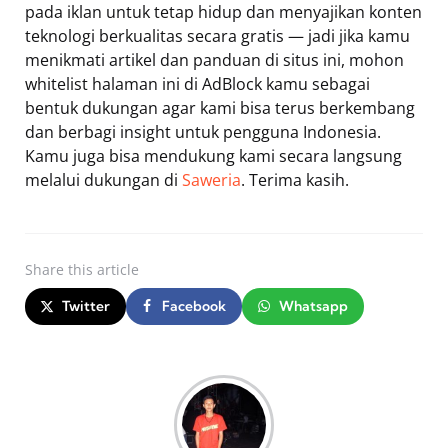
pada iklan untuk tetap hidup dan menyajikan konten
teknologi berkualitas secara gratis — jadi jika kamu
menikmati artikel dan panduan di situs ini, mohon
whitelist halaman ini di AdBlock kamu sebagai
bentuk dukungan agar kami bisa terus berkembang
dan berbagi insight untuk pengguna Indonesia.
Kamu juga bisa mendukung kami secara langsung
melalui dukungan di
Saweria
. Terima kasih.
Share
this article
Twitter
Facebook
Whatsapp