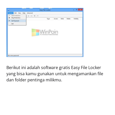
Berikut ini adalah software gratis Easy File Locker
yang bisa kamu gunakan untuk mengamankan file
dan folder pentinga milikmu.