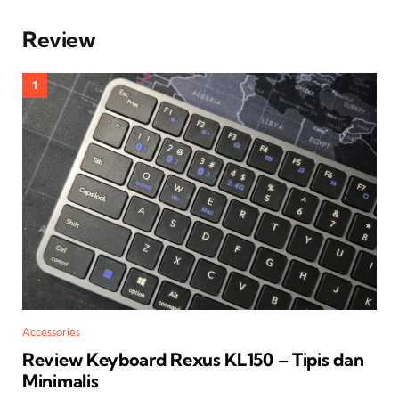
Review
Accessories
Review Keyboard Rexus KL150 – Tipis dan
Minimalis