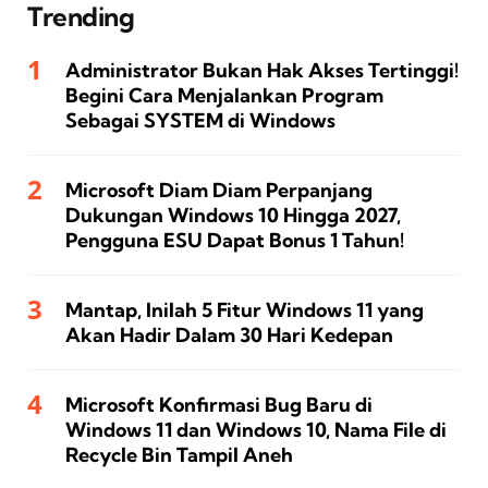
Trending
Administrator Bukan Hak Akses Tertinggi!
Begini Cara Menjalankan Program
Sebagai SYSTEM di Windows
Microsoft Diam Diam Perpanjang
Dukungan Windows 10 Hingga 2027,
Pengguna ESU Dapat Bonus 1 Tahun!
Mantap, Inilah 5 Fitur Windows 11 yang
Akan Hadir Dalam 30 Hari Kedepan
Microsoft Konfirmasi Bug Baru di
Windows 11 dan Windows 10, Nama File di
Recycle Bin Tampil Aneh