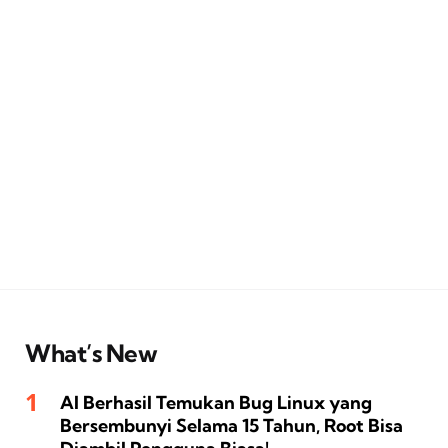
What’s New
AI Berhasil Temukan Bug Linux yang
Bersembunyi Selama 15 Tahun, Root Bisa