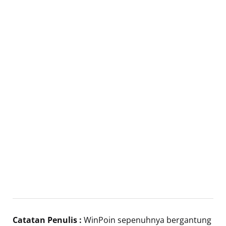
Catatan Penulis :
WinPoin sepenuhnya bergantung