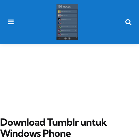
Menu
Searc
Download Tumblr untuk
Windows Phone