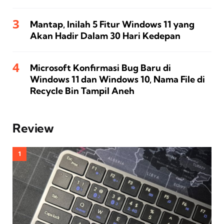
Mantap, Inilah 5 Fitur Windows 11 yang
Akan Hadir Dalam 30 Hari Kedepan
Microsoft Konfirmasi Bug Baru di
Windows 11 dan Windows 10, Nama File di
Recycle Bin Tampil Aneh
Review