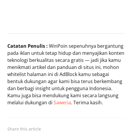
Catatan Penulis :
WinPoin sepenuhnya bergantung
pada iklan untuk tetap hidup dan menyajikan konten
teknologi berkualitas secara gratis — jadi jika kamu
menikmati artikel dan panduan di situs ini, mohon
whitelist halaman ini di AdBlock kamu sebagai
bentuk dukungan agar kami bisa terus berkembang
dan berbagi insight untuk pengguna Indonesia.
Kamu juga bisa mendukung kami secara langsung
melalui dukungan di
Saweria
. Terima kasih.
Share
this article