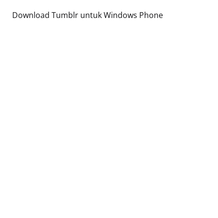
Download Tumblr untuk Windows Phone