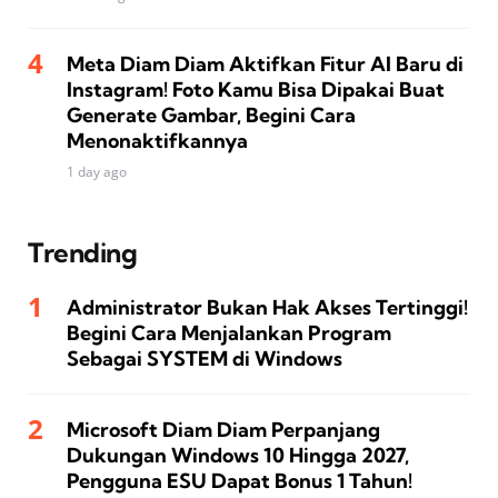
Meta Diam Diam Aktifkan Fitur AI Baru di
Instagram! Foto Kamu Bisa Dipakai Buat
Generate Gambar, Begini Cara
Menonaktifkannya
1 day ago
Trending
Administrator Bukan Hak Akses Tertinggi!
Begini Cara Menjalankan Program
Sebagai SYSTEM di Windows
Microsoft Diam Diam Perpanjang
Dukungan Windows 10 Hingga 2027,
Pengguna ESU Dapat Bonus 1 Tahun!