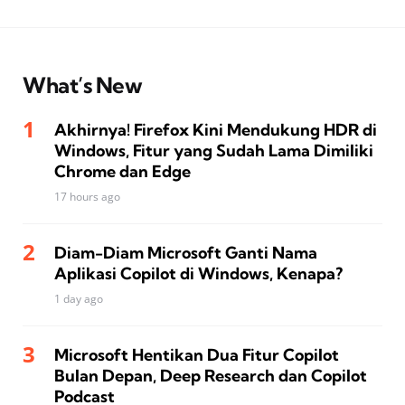
What’s New
Akhirnya! Firefox Kini Mendukung HDR di
Windows, Fitur yang Sudah Lama Dimiliki
Chrome dan Edge
17 hours ago
Diam-Diam Microsoft Ganti Nama
Aplikasi Copilot di Windows, Kenapa?
1 day ago
Microsoft Hentikan Dua Fitur Copilot
Bulan Depan, Deep Research dan Copilot
Podcast