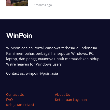
7 months ago
WinPoin
WinPoin adalah Portal Windows terbesar di Indonesia.
Kami membahas berbagai hal seputar Windows, PC,
laptop, dan penggunaannya untuk memudahkan hidup.
We’re heaven for Windows users!
Contact us:
winpoin@poin.asia
Contact Us
About Us
FAQ
Ketentuan Layanan
Kebijakan Privasi