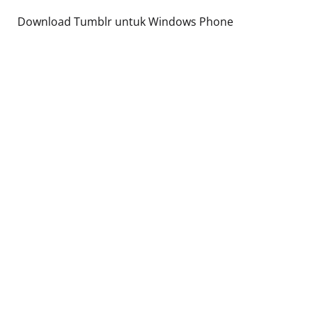
Download Tumblr untuk Windows Phone