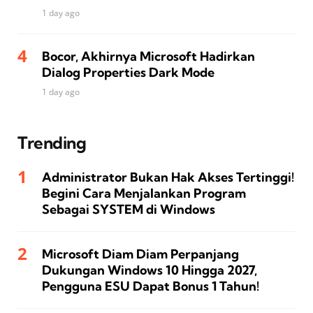
1 day ago
Bocor, Akhirnya Microsoft Hadirkan
Dialog Properties Dark Mode
1 day ago
Trending
Administrator Bukan Hak Akses Tertinggi!
Begini Cara Menjalankan Program
Sebagai SYSTEM di Windows
Microsoft Diam Diam Perpanjang
Dukungan Windows 10 Hingga 2027,
Pengguna ESU Dapat Bonus 1 Tahun!