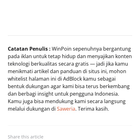
Catatan Penulis :
WinPoin sepenuhnya bergantung
pada iklan untuk tetap hidup dan menyajikan konten
teknologi berkualitas secara gratis — jadi jika kamu
menikmati artikel dan panduan di situs ini, mohon
whitelist halaman ini di AdBlock kamu sebagai
bentuk dukungan agar kami bisa terus berkembang
dan berbagi insight untuk pengguna Indonesia.
Kamu juga bisa mendukung kami secara langsung
melalui dukungan di
Saweria
. Terima kasih.
Share
this article