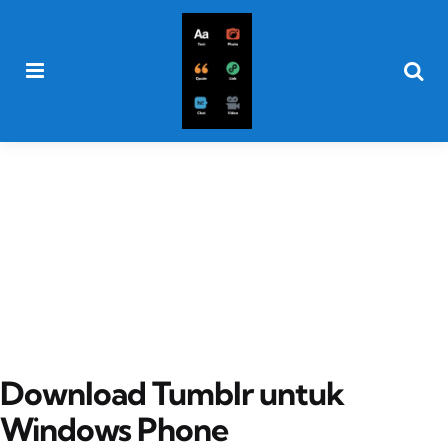
Menu
Searc
Download Tumblr untuk
Windows Phone