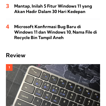
Mantap, Inilah 5 Fitur Windows 11 yang
Akan Hadir Dalam 30 Hari Kedepan
Microsoft Konfirmasi Bug Baru di
Windows 11 dan Windows 10, Nama File di
Recycle Bin Tampil Aneh
Review