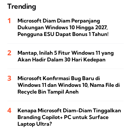
Trending
Microsoft Diam Diam Perpanjang
Dukungan Windows 10 Hingga 2027,
Pengguna ESU Dapat Bonus 1 Tahun!
Mantap, Inilah 5 Fitur Windows 11 yang
Akan Hadir Dalam 30 Hari Kedepan
Microsoft Konfirmasi Bug Baru di
Windows 11 dan Windows 10, Nama File di
Recycle Bin Tampil Aneh
Kenapa Microsoft Diam-Diam Tinggalkan
Branding Copilot+ PC untuk Surface
Laptop Ultra?