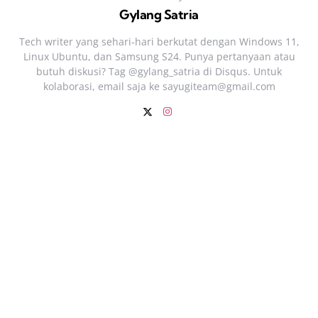
Gylang Satria
Tech writer yang sehari‑hari berkutat dengan Windows 11,
Linux Ubuntu, dan Samsung S24. Punya pertanyaan atau
butuh diskusi? Tag @gylang_satria di Disqus. Untuk
kolaborasi, email saja ke
sayugiteam@gmail.com