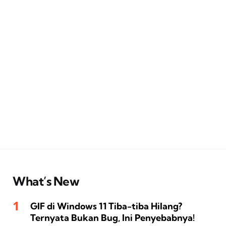
What’s New
GIF di Windows 11 Tiba-tiba Hilang?
Ternyata Bukan Bug, Ini Penyebabnya!