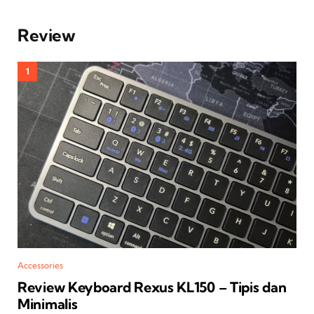
Review
Accessories
Review Keyboard Rexus KL150 – Tipis dan
Minimalis