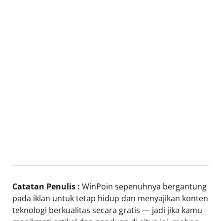
Catatan Penulis :
WinPoin sepenuhnya bergantung
pada iklan untuk tetap hidup dan menyajikan konten
teknologi berkualitas secara gratis — jadi jika kamu