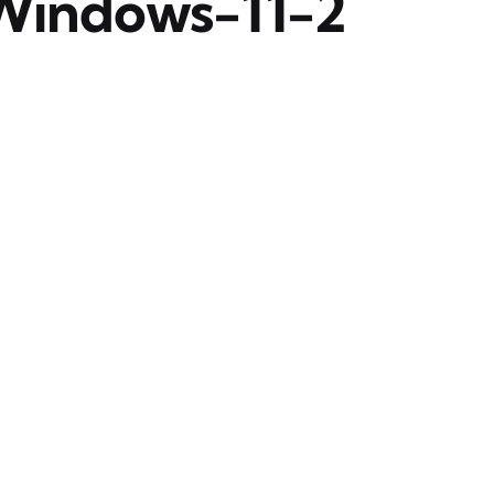
Windows-11-2