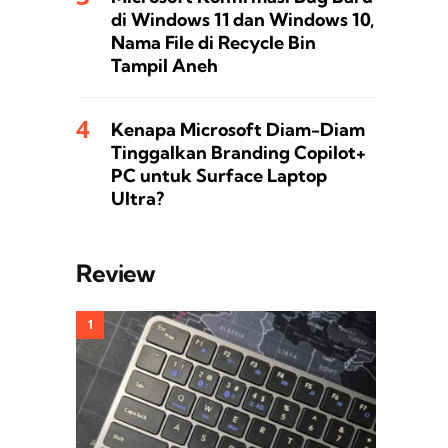
di Windows 11 dan Windows 10,
Nama File di Recycle Bin
Tampil Aneh
Kenapa Microsoft Diam-Diam
Tinggalkan Branding Copilot+
PC untuk Surface Laptop
Ultra?
Review