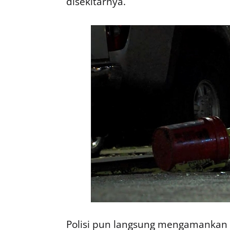
disekitarnya.
Polisi pun langsung mengamankan