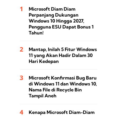
Microsoft Diam Diam
Perpanjang Dukungan
Windows 10 Hingga 2027,
Pengguna ESU Dapat Bonus 1
Tahun!
Mantap, Inilah 5 Fitur Windows
11 yang Akan Hadir Dalam 30
Hari Kedepan
Microsoft Konfirmasi Bug Baru
di Windows 11 dan Windows 10,
Nama File di Recycle Bin
Tampil Aneh
Kenapa Microsoft Diam-Diam