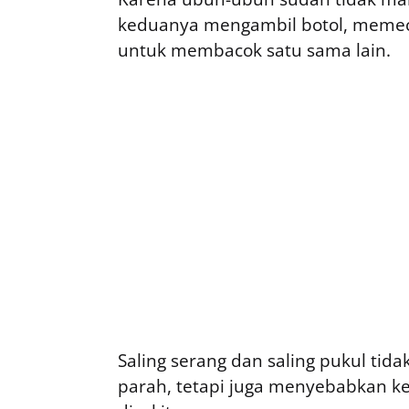
keduanya mengambil botol, memec
untuk membacok satu sama lain.
Saling serang dan saling pukul ti
parah, tetapi juga menyebabkan ke