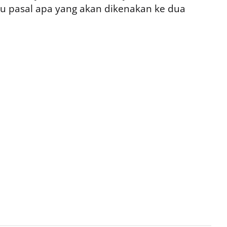
hu pasal apa yang akan dikenakan ke dua