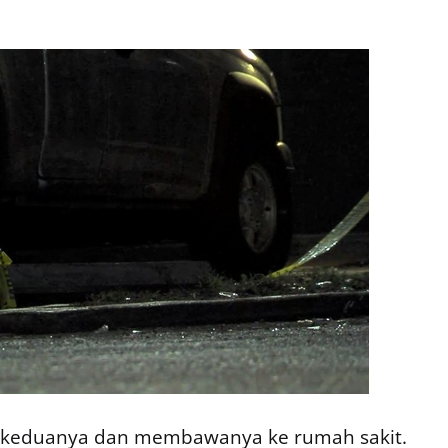
 keduanya dan membawanya ke rumah sakit.