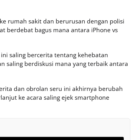
 ke rumah sakit dan berurusan dengan polisi
bat berdebat bagus mana antara iPhone vs
ni saling bercerita tentang kehebatan
 saling berdiskusi mana yang terbaik antara
rita dan obrolan seru ini akhirnya berubah
lanjut ke acara saling ejek smartphone