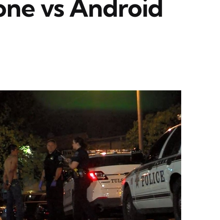
one vs Android