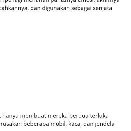
ahkannya, dan digunakan sebagai senjata
dak hanya membuat mereka berdua terluka
rusakan beberapa mobil, kaca, dan jendela