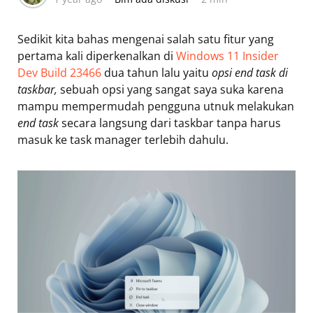
Sedikit kita bahas mengenai salah satu fitur yang
pertama kali diperkenalkan di
Windows 11 Insider
Dev Build 23466
dua tahun lalu yaitu
opsi end task di
taskbar,
sebuah opsi yang sangat saya suka karena
mampu mempermudah pengguna utnuk melakukan
end task
secara langsung dari taskbar tanpa harus
masuk ke task manager terlebih dahulu.