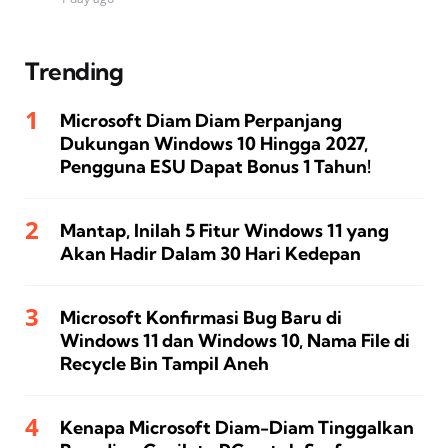
Trending
Microsoft Diam Diam Perpanjang
Dukungan Windows 10 Hingga 2027,
Pengguna ESU Dapat Bonus 1 Tahun!
Mantap, Inilah 5 Fitur Windows 11 yang
Akan Hadir Dalam 30 Hari Kedepan
Microsoft Konfirmasi Bug Baru di
Windows 11 dan Windows 10, Nama File di
Recycle Bin Tampil Aneh
Kenapa Microsoft Diam-Diam Tinggalkan