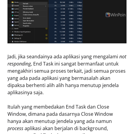
Jadi, jika seandainya ada aplikasi yang mengalami
not
responding
, End Task ini sangat bermanfaat untuk
mengakhiri semua proses terkait, jadi semua proses
yang ada pada aplikasi yang bermasalah akan
dipaksa berhenti alih alih hanya menutup jendela
aplikasinya saja.
Itulah yang membedakan End Task dan Close
Window, dimana pada dasarnya Close Window
hanya akan menutup jendela yang ada namun
process
aplikasi akan berjalan di background,