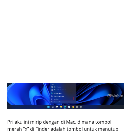
Prilaku ini mirip dengan di Mac, dimana tombol
merah “x” di Finder adalah tombol untuk menutup