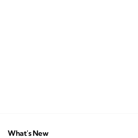
What’s New