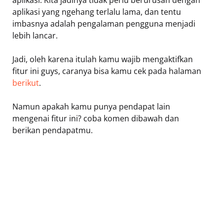
aplikasi. Kita jadinya tidak perlu berurusan dengan
aplikasi yang ngehang terlalu lama, dan tentu
imbasnya adalah pengalaman pengguna menjadi
lebih lancar.
Jadi, oleh karena itulah kamu wajib mengaktifkan
fitur ini guys, caranya bisa kamu cek pada halaman
berikut
.
Namun apakah kamu punya pendapat lain
mengenai fitur ini? coba komen dibawah dan
berikan pendapatmu.