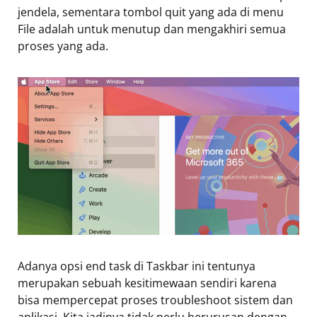
jendela, sementara tombol quit yang ada di menu
File adalah untuk menutup dan mengakhiri semua
proses yang ada.
Adanya opsi end task di Taskbar ini tentunya
merupakan sebuah kesitimewaan sendiri karena
bisa mempercepat proses troubleshoot sistem dan