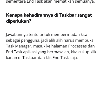
sementara End Task akan mematikan semuanya.
Kenapa kehadirannya di Taskbar sangat
diperlukan?
Jawabannya tentu untuk mempermudah kita
sebagai pengguna, jadi alih alih harus membuka
Task Manager, masuk ke halaman Processes dan
End Task aplikasi yang bermasalah, kita cukup klik
kanan di Taskbar dan klik End Task saja.