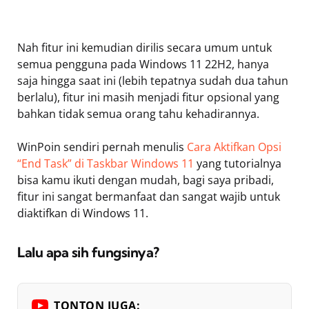
Nah fitur ini kemudian dirilis secara umum untuk
semua pengguna pada Windows 11 22H2, hanya
saja hingga saat ini (lebih tepatnya sudah dua tahun
berlalu), fitur ini masih menjadi fitur opsional yang
bahkan tidak semua orang tahu kehadirannya.
WinPoin sendiri pernah menulis
Cara Aktifkan Opsi
“End Task” di Taskbar Windows 11
yang tutorialnya
bisa kamu ikuti dengan mudah, bagi saya pribadi,
fitur ini sangat bermanfaat dan sangat wajib untuk
diaktifkan di Windows 11.
Lalu apa sih fungsinya?
TONTON JUGA: