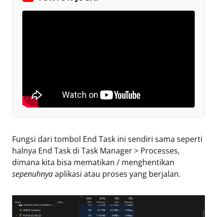
Fungsi dari tombol End Task ini sendiri sama seperti
halnya End Task di Task Manager > Processes,
dimana kita bisa mematikan / menghentikan
sepenuhnya
aplikasi atau proses yang berjalan.