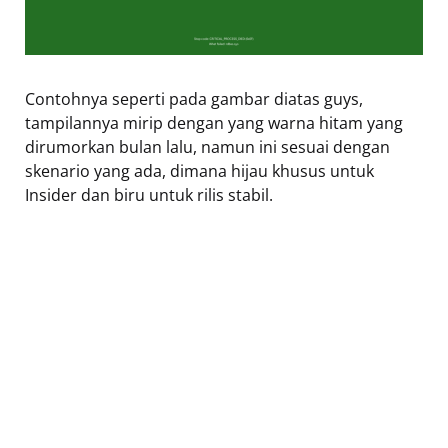
Contohnya seperti pada gambar diatas guys,
tampilannya mirip dengan yang warna hitam yang
dirumorkan bulan lalu, namun ini sesuai dengan
skenario yang ada, dimana hijau khusus untuk
Insider dan biru untuk rilis stabil.