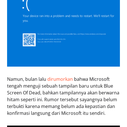
Namun, bulan lalu
dirumorkan
bahwa Microsoft
tengah menguji sebuah tampilan baru untuk Blue
Screen Of Dead, bahkan tampilannya akan berwarna
hitam seperti ini. Rumor tersebut sayangnya belum
terbukti karena memang belum ada kepastian dan
konfirmasi langsung dari Microsoft itu sendiri.