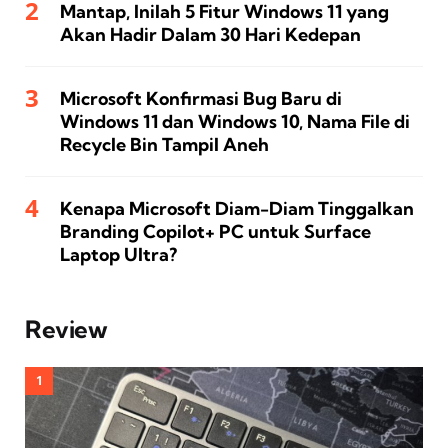
Mantap, Inilah 5 Fitur Windows 11 yang
Akan Hadir Dalam 30 Hari Kedepan
Microsoft Konfirmasi Bug Baru di
Windows 11 dan Windows 10, Nama File di
Recycle Bin Tampil Aneh
Kenapa Microsoft Diam-Diam Tinggalkan
Branding Copilot+ PC untuk Surface
Laptop Ultra?
Review