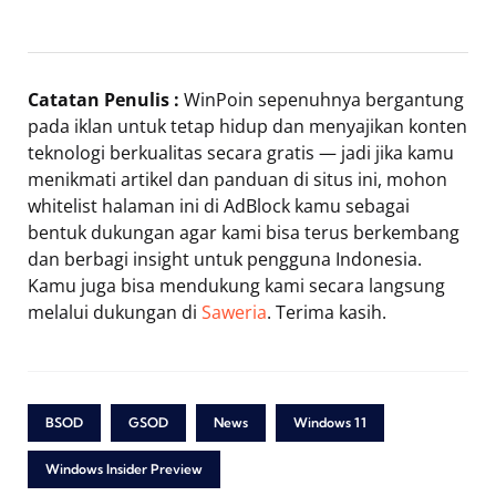
Catatan Penulis :
WinPoin sepenuhnya bergantung
pada iklan untuk tetap hidup dan menyajikan konten
teknologi berkualitas secara gratis — jadi jika kamu
menikmati artikel dan panduan di situs ini, mohon
whitelist halaman ini di AdBlock kamu sebagai
bentuk dukungan agar kami bisa terus berkembang
dan berbagi insight untuk pengguna Indonesia.
Kamu juga bisa mendukung kami secara langsung
melalui dukungan di
Saweria
. Terima kasih.
BSOD
GSOD
News
Windows 11
Windows Insider Preview