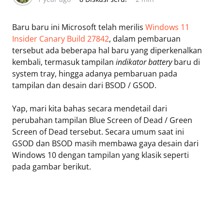
Baru baru ini Microsoft telah merilis
Windows 11
Insider Canary Build 27842
, dalam pembaruan
tersebut ada beberapa hal baru yang diperkenalkan
kembali, termasuk tampilan
indikator battery
baru di
system tray, hingga adanya pembaruan pada
tampilan dan desain dari BSOD / GSOD.
Yap, mari kita bahas secara mendetail dari
perubahan tampilan Blue Screen of Dead / Green
Screen of Dead tersebut. Secara umum saat ini
GSOD dan BSOD masih membawa gaya desain dari
Windows 10 dengan tampilan yang klasik seperti
pada gambar berikut.