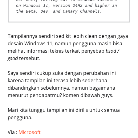
on Windows 11, version 24H2 and higher in 
the Beta, Dev, and Canary Channels.
Tampilannya sendiri sedikit lebih clean dengan gaya
desain Windows 11, namun pengguna masih bisa
melihat informasi teknis terkait penyebab
bsod /
gsod
tersebut.
Saya sendiri cukup suka dengan perubahan ini
karena tampilan ini terasa lebih sederhana
dibandingkan sebelumnya, namun bagaimana
menurut pendapatmu? komen dibawah guys.
Mari kita tunggu tampilan ini dirilis untuk semua
pengguna.
Via :
Microsoft