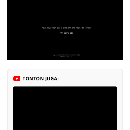
TONTON JUGA: