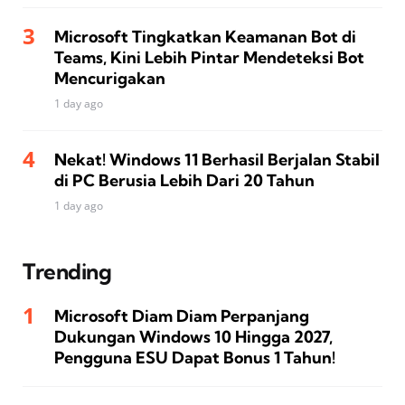
Microsoft Tingkatkan Keamanan Bot di
Teams, Kini Lebih Pintar Mendeteksi Bot
Mencurigakan
1 day ago
Nekat! Windows 11 Berhasil Berjalan Stabil
di PC Berusia Lebih Dari 20 Tahun
1 day ago
Trending
Microsoft Diam Diam Perpanjang
Dukungan Windows 10 Hingga 2027,
Pengguna ESU Dapat Bonus 1 Tahun!