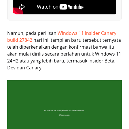
Namun, pada perilisan
Windows 11 Insider Canary
build 27842
hari ini, tampilan baru tersebut ternyata
telah diperkenalkan dengan konfirmasi bahwa itu
akan mulai dirilis secara perlahan untuk Windows 11
24H2 atau yang lebih baru, termasuk Insider Beta,
Dev dan Canary.