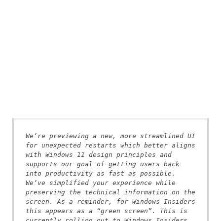
We’re previewing a new, more streamlined UI 
for unexpected restarts which better aligns 
with Windows 11 design principles and 
supports our goal of getting users back 
into productivity as fast as possible. 
We’ve simplified your experience while 
preserving the technical information on the 
screen. As a reminder, for Windows Insiders 
this appears as a “green screen”. This is 
currently rolling out to Windows Insiders 