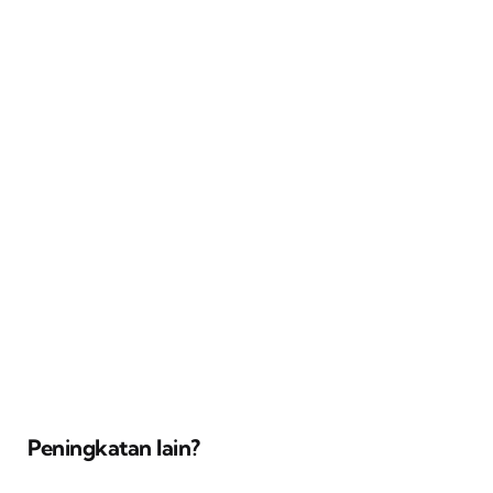
Peningkatan lain?