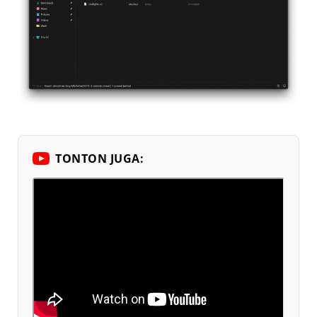
TONTON JUGA: