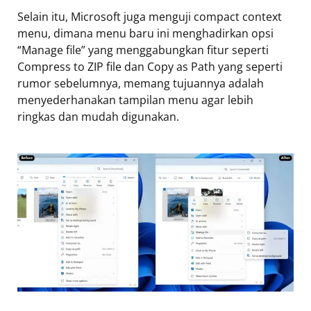
Selain itu, Microsoft juga menguji compact context
menu, dimana menu baru ini menghadirkan opsi
“Manage file” yang menggabungkan fitur seperti
Compress to ZIP file dan Copy as Path yang seperti
rumor sebelumnya, memang tujuannya adalah
menyederhanakan tampilan menu agar lebih
ringkas dan mudah digunakan.