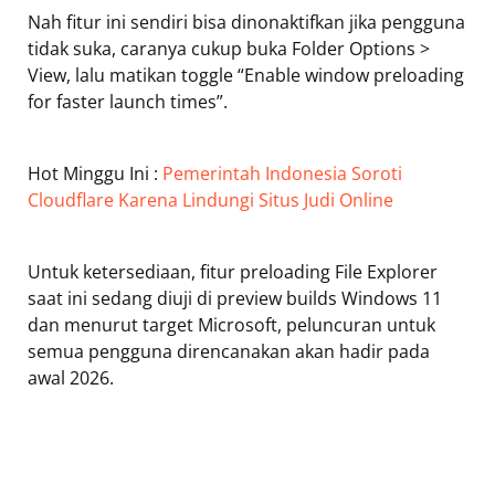
Nah fitur ini sendiri bisa dinonaktifkan jika pengguna
tidak suka, caranya cukup buka Folder Options >
View, lalu matikan toggle “Enable window preloading
for faster launch times”.
Hot Minggu Ini :
Pemerintah Indonesia Soroti
Cloudflare Karena Lindungi Situs Judi Online
Untuk ketersediaan, fitur preloading File Explorer
saat ini sedang diuji di preview builds Windows 11
dan menurut target Microsoft, peluncuran untuk
semua pengguna direncanakan akan hadir pada
awal 2026.