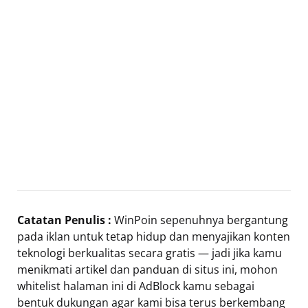
Catatan Penulis :
WinPoin sepenuhnya bergantung
pada iklan untuk tetap hidup dan menyajikan konten
teknologi berkualitas secara gratis — jadi jika kamu
menikmati artikel dan panduan di situs ini, mohon
whitelist halaman ini di AdBlock kamu sebagai
bentuk dukungan agar kami bisa terus berkembang