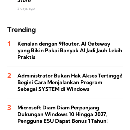
Store
3 days ago
Trending
Kenalan dengan 9Router, AI Gateway
yang Bikin Pakai Banyak AI Jadi Jauh Lebih
Praktis
Administrator Bukan Hak Akses Tertinggi!
Begini Cara Menjalankan Program
Sebagai SYSTEM di Windows
Microsoft Diam Diam Perpanjang
Dukungan Windows 10 Hingga 2027,
Pengguna ESU Dapat Bonus 1 Tahun!