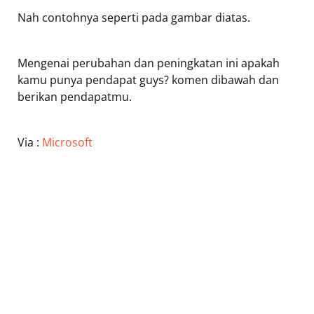
Nah contohnya seperti pada gambar diatas.
Mengenai perubahan dan peningkatan ini apakah
kamu punya pendapat guys? komen dibawah dan
berikan pendapatmu.
Via :
Microsoft