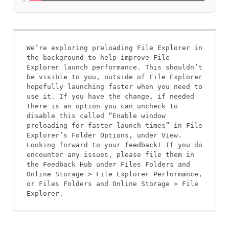
We’re exploring preloading File Explorer in 
the background to help improve File 
Explorer launch performance. This shouldn’t 
be visible to you, outside of File Explorer 
hopefully launching faster when you need to 
use it. If you have the change, if needed 
there is an option you can uncheck to 
disable this called “Enable window 
preloading for faster launch times” in File 
Explorer’s Folder Options, under View. 
Looking forward to your feedback! If you do 
encounter any issues, please file them in 
the Feedback Hub under Files Folders and 
Online Storage > File Explorer Performance, 
or Files Folders and Online Storage > File 
Explorer.