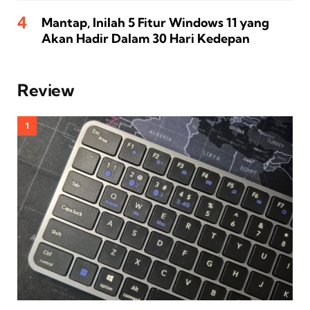
Mantap, Inilah 5 Fitur Windows 11 yang
Akan Hadir Dalam 30 Hari Kedepan
Review