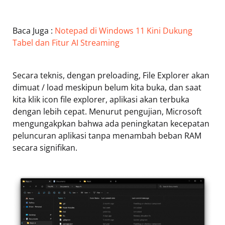
Baca Juga :
Notepad di Windows 11 Kini Dukung
Tabel dan Fitur AI Streaming
Secara teknis, dengan preloading, File Explorer akan
dimuat / load meskipun belum kita buka, dan saat
kita klik icon file explorer, aplikasi akan terbuka
dengan lebih cepat. Menurut pengujian, Microsoft
mengungakpkan bahwa ada peningkatan kecepatan
peluncuran aplikasi tanpa menambah beban RAM
secara signifikan.