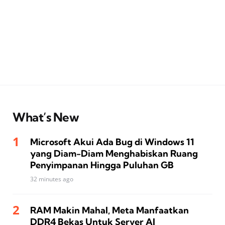
What’s New
Microsoft Akui Ada Bug di Windows 11
yang Diam-Diam Menghabiskan Ruang
Penyimpanan Hingga Puluhan GB
32 minutes ago
RAM Makin Mahal, Meta Manfaatkan
DDR4 Bekas Untuk Server AI