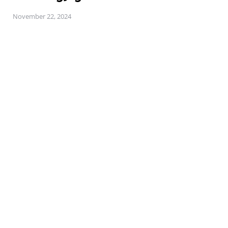
November 22, 2024