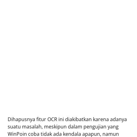
Dihapusnya fitur OCR ini diakibatkan karena adanya
suatu masalah, meskipun dalam pengujian yang
WinPoin coba tidak ada kendala apapun, namun