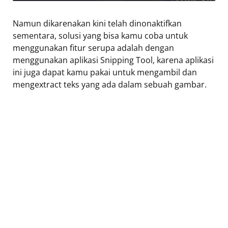
Namun dikarenakan kini telah dinonaktifkan
sementara, solusi yang bisa kamu coba untuk
menggunakan fitur serupa adalah dengan
menggunakan aplikasi Snipping Tool, karena aplikasi
ini juga dapat kamu pakai untuk mengambil dan
mengextract teks yang ada dalam sebuah gambar.