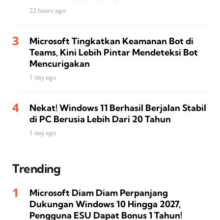
22 hours ago
Microsoft Tingkatkan Keamanan Bot di
Teams, Kini Lebih Pintar Mendeteksi Bot
Mencurigakan
1 day ago
Nekat! Windows 11 Berhasil Berjalan Stabil
di PC Berusia Lebih Dari 20 Tahun
1 day ago
Trending
Microsoft Diam Diam Perpanjang
Dukungan Windows 10 Hingga 2027,
Pengguna ESU Dapat Bonus 1 Tahun!