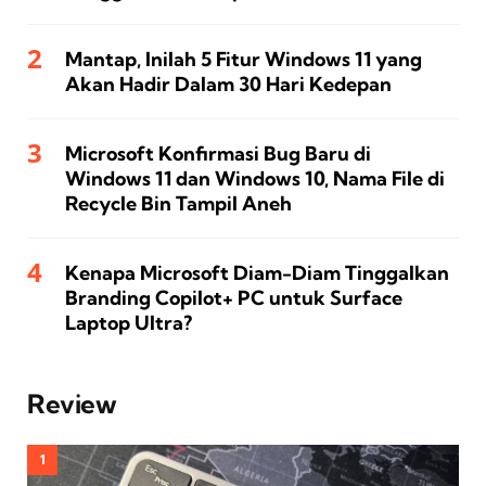
Mantap, Inilah 5 Fitur Windows 11 yang
Akan Hadir Dalam 30 Hari Kedepan
Microsoft Konfirmasi Bug Baru di
Windows 11 dan Windows 10, Nama File di
Recycle Bin Tampil Aneh
Kenapa Microsoft Diam-Diam Tinggalkan
Branding Copilot+ PC untuk Surface
Laptop Ultra?
Review