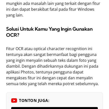
mungkin ada masalah lain yang terkait dengan fitur
ini dan dapat berakibat fatal pada fitur Windows
yang lain.
Solusi Untuk Kamu Yang Ingin Gunakan
OCR?
Fitur OCR atau optical character recognition ini
tentunya akan sangat bermanfaat bagi pengguna
yang ingin menyalin sebuah teks dalam foto yang
diambil. Dengan dihadirkannya dukungan ini pada
aplikasi Photos, tentunya pengguna dapat
mengakses fitur ini dengan cepat dan menyalin
semua teks yang telah mereka potret sebelumnya.
TONTON JUGA: