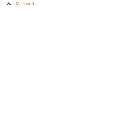
Via :
Microsoft