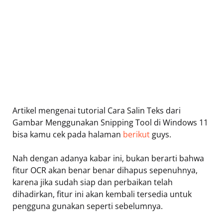
Artikel mengenai tutorial Cara Salin Teks dari
Gambar Menggunakan Snipping Tool di Windows 11
bisa kamu cek pada halaman
berikut
guys.
Nah dengan adanya kabar ini, bukan berarti bahwa
fitur OCR akan benar benar dihapus sepenuhnya,
karena jika sudah siap dan perbaikan telah
dihadirkan, fitur ini akan kembali tersedia untuk
pengguna gunakan seperti sebelumnya.