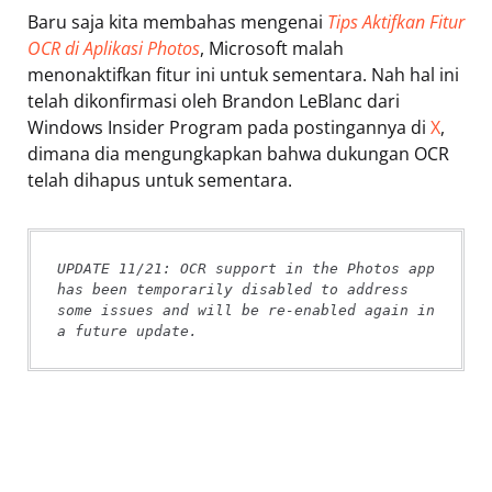
Baru saja kita membahas mengenai
Tips Aktifkan Fitur
OCR di Aplikasi Photos
, Microsoft malah
menonaktifkan fitur ini untuk sementara. Nah hal ini
telah dikonfirmasi oleh Brandon LeBlanc dari
Windows Insider Program pada postingannya di
X
,
dimana dia mengungkapkan bahwa dukungan OCR
telah dihapus untuk sementara.
UPDATE 11/21: OCR support in the Photos app 
has been temporarily disabled to address 
some issues and will be re-enabled again in 
a future update.