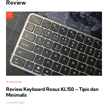
Review
Accessories
Review Keyboard Rexus KL150 – Tipis dan
Minimalis
2 months ago