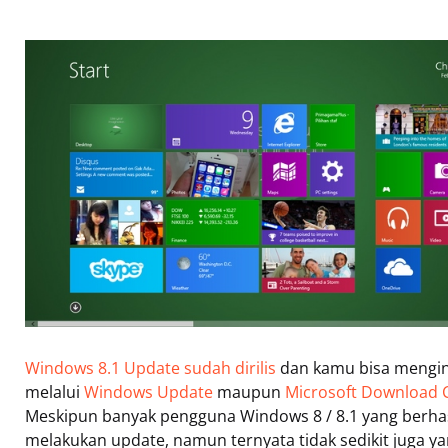
Windows 8.1 Update sudah dirilis
dan kamu bisa mengin
melalui
Windows Update
maupun
Microsoft Download 
Meskipun banyak pengguna Windows 8 / 8.1 yang berhas
melakukan update, namun ternyata tidak sedikit juga y