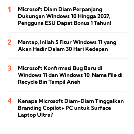
Microsoft Diam Diam Perpanjang
Dukungan Windows 10 Hingga 2027,
Pengguna ESU Dapat Bonus 1 Tahun!
Mantap, Inilah 5 Fitur Windows 11 yang
Akan Hadir Dalam 30 Hari Kedepan
Microsoft Konfirmasi Bug Baru di
Windows 11 dan Windows 10, Nama File di
Recycle Bin Tampil Aneh
Kenapa Microsoft Diam-Diam Tinggalkan
Branding Copilot+ PC untuk Surface
Laptop Ultra?