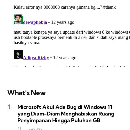
What’s New
Microsoft Akui Ada Bug di Windows 11
yang Diam-Diam Menghabiskan Ruang
Penyimpanan Hingga Puluhan GB
41 minutes ago