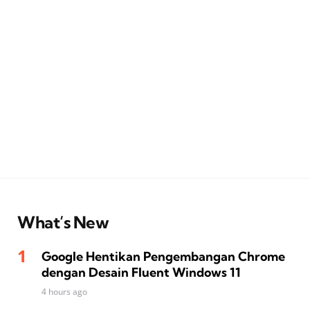
What’s New
Google Hentikan Pengembangan Chrome
dengan Desain Fluent Windows 11
4 hours ago