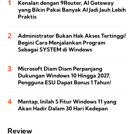
Kenalan dengan 9Router, AI Gateway
yang Bikin Pakai Banyak AI Jadi Jauh Lebih
Praktis
Administrator Bukan Hak Akses Tertinggi!
Begini Cara Menjalankan Program
Sebagai SYSTEM di Windows
Microsoft Diam Diam Perpanjang
Dukungan Windows 10 Hingga 2027,
Pengguna ESU Dapat Bonus 1 Tahun!
Mantap, Inilah 5 Fitur Windows 11 yang
Akan Hadir Dalam 30 Hari Kedepan
Review