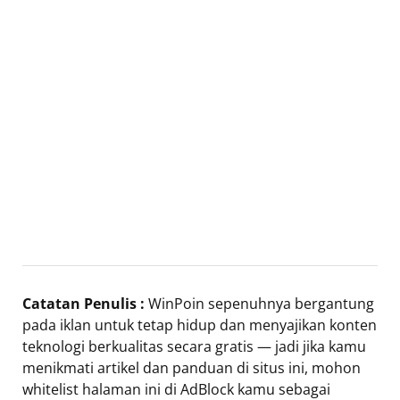
Catatan Penulis :
WinPoin sepenuhnya bergantung
pada iklan untuk tetap hidup dan menyajikan konten
teknologi berkualitas secara gratis — jadi jika kamu
menikmati artikel dan panduan di situs ini, mohon
whitelist halaman ini di AdBlock kamu sebagai