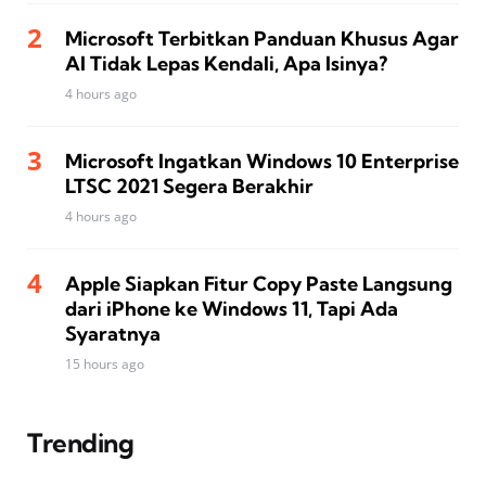
Microsoft Terbitkan Panduan Khusus Agar
AI Tidak Lepas Kendali, Apa Isinya?
4 hours ago
Microsoft Ingatkan Windows 10 Enterprise
LTSC 2021 Segera Berakhir
4 hours ago
Apple Siapkan Fitur Copy Paste Langsung
dari iPhone ke Windows 11, Tapi Ada
Syaratnya
15 hours ago
Trending