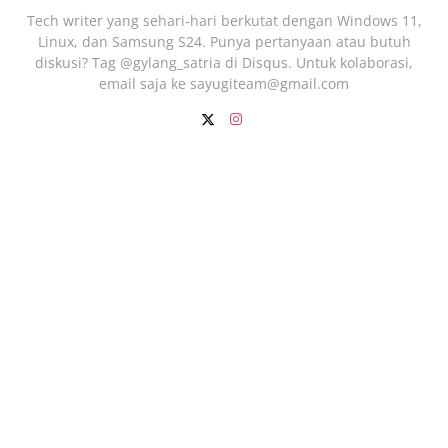
Tech writer yang sehari‑hari berkutat dengan Windows 11,
Linux, dan Samsung S24. Punya pertanyaan atau butuh
diskusi? Tag @gylang_satria di Disqus. Untuk kolaborasi,
email saja ke
sayugiteam@gmail.com