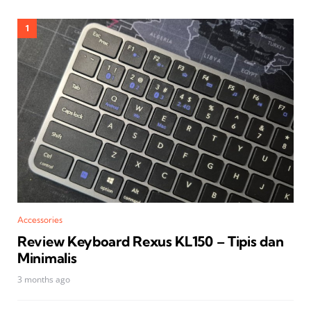
Accessories
Review Keyboard Rexus KL150 – Tipis dan
Minimalis
3 months ago