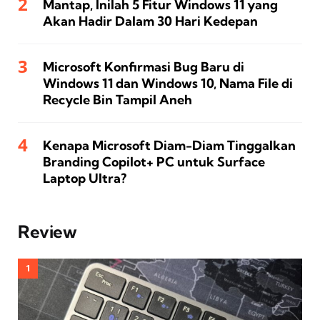
Mantap, Inilah 5 Fitur Windows 11 yang
Akan Hadir Dalam 30 Hari Kedepan
Microsoft Konfirmasi Bug Baru di
Windows 11 dan Windows 10, Nama File di
Recycle Bin Tampil Aneh
Kenapa Microsoft Diam-Diam Tinggalkan
Branding Copilot+ PC untuk Surface
Laptop Ultra?
Review