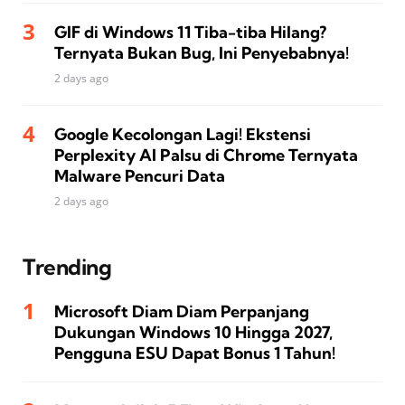
GIF di Windows 11 Tiba-tiba Hilang?
Ternyata Bukan Bug, Ini Penyebabnya!
2 days ago
Google Kecolongan Lagi! Ekstensi
Perplexity AI Palsu di Chrome Ternyata
Malware Pencuri Data
2 days ago
Trending
Microsoft Diam Diam Perpanjang
Dukungan Windows 10 Hingga 2027,
Pengguna ESU Dapat Bonus 1 Tahun!