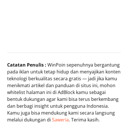
Catatan Penulis :
WinPoin sepenuhnya bergantung
pada iklan untuk tetap hidup dan menyajikan konten
teknologi berkualitas secara gratis — jadi jika kamu
menikmati artikel dan panduan di situs ini, mohon
whitelist halaman ini di AdBlock kamu sebagai
bentuk dukungan agar kami bisa terus berkembang
dan berbagi insight untuk pengguna Indonesia.
Kamu juga bisa mendukung kami secara langsung
melalui dukungan di
Saweria
. Terima kasih.