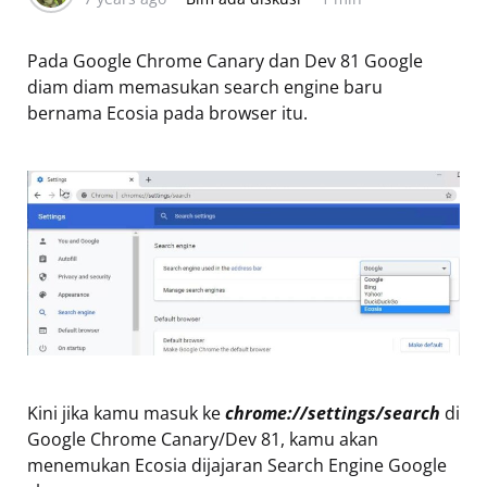
Pada Google Chrome Canary dan Dev 81 Google
diam diam memasukan search engine baru
bernama Ecosia pada browser itu.
Kini jika kamu masuk ke
chrome://settings/search
di
Google Chrome Canary/Dev 81, kamu akan
menemukan Ecosia dijajaran Search Engine Google