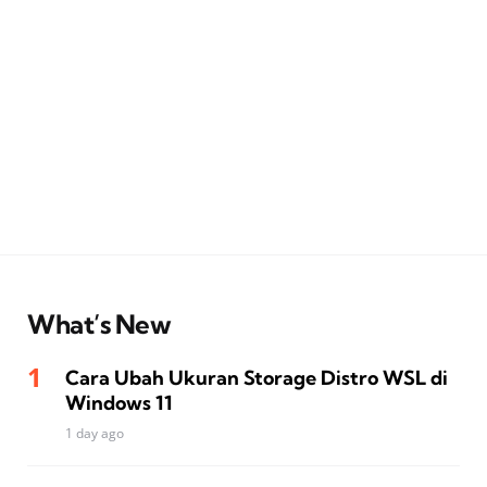
What’s New
Cara Ubah Ukuran Storage Distro WSL di
Windows 11
1 day ago