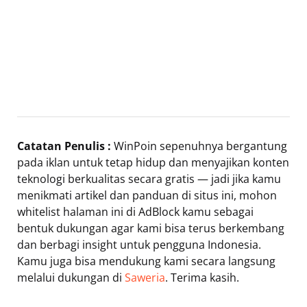
Catatan Penulis :
WinPoin sepenuhnya bergantung
pada iklan untuk tetap hidup dan menyajikan konten
teknologi berkualitas secara gratis — jadi jika kamu
menikmati artikel dan panduan di situs ini, mohon
whitelist halaman ini di AdBlock kamu sebagai
bentuk dukungan agar kami bisa terus berkembang
dan berbagi insight untuk pengguna Indonesia.
Kamu juga bisa mendukung kami secara langsung
melalui dukungan di
Saweria
. Terima kasih.