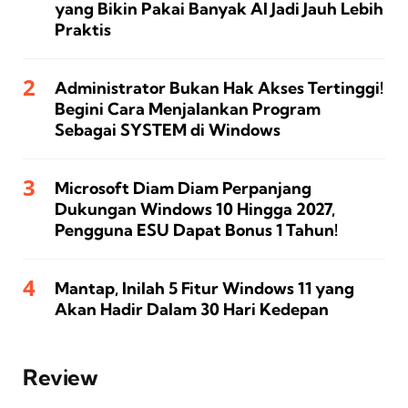
yang Bikin Pakai Banyak AI Jadi Jauh Lebih
Praktis
Administrator Bukan Hak Akses Tertinggi!
Begini Cara Menjalankan Program
Sebagai SYSTEM di Windows
Microsoft Diam Diam Perpanjang
Dukungan Windows 10 Hingga 2027,
Pengguna ESU Dapat Bonus 1 Tahun!
Mantap, Inilah 5 Fitur Windows 11 yang
Akan Hadir Dalam 30 Hari Kedepan
Review