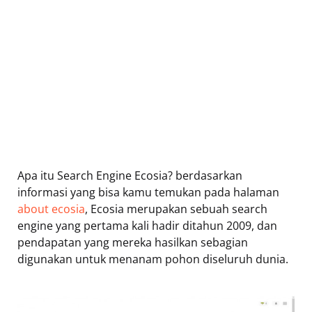
Apa itu Search Engine Ecosia? berdasarkan
informasi yang bisa kamu temukan pada halaman
about ecosia
, Ecosia merupakan sebuah search
engine yang pertama kali hadir ditahun 2009, dan
pendapatan yang mereka hasilkan sebagian
digunakan untuk menanam pohon diseluruh dunia.