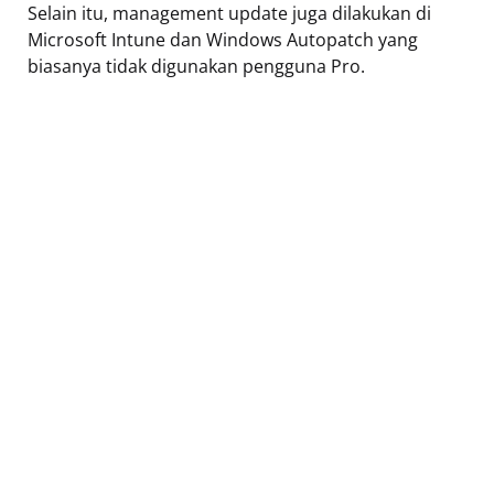
Selain itu, management update juga dilakukan di
Microsoft Intune dan Windows Autopatch yang
biasanya tidak digunakan pengguna Pro.