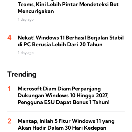
Teams, Kini Lebih Pintar Mendeteksi Bot
Mencurigakan
1 day ago
Nekat! Windows 11 Berhasil Berjalan Stabil
di PC Berusia Lebih Dari 20 Tahun
1 day ago
Trending
Microsoft Diam Diam Perpanjang
Dukungan Windows 10 Hingga 2027,
Pengguna ESU Dapat Bonus 1 Tahun!
Mantap, Inilah 5 Fitur Windows 11 yang
Akan Hadir Dalam 30 Hari Kedepan