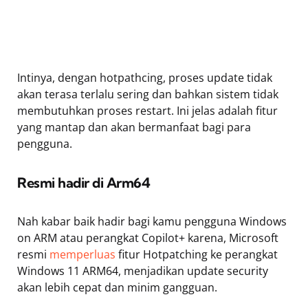
Intinya, dengan hotpathcing, proses update tidak
akan terasa terlalu sering dan bahkan sistem tidak
membutuhkan proses restart. Ini jelas adalah fitur
yang mantap dan akan bermanfaat bagi para
pengguna.
Resmi hadir di Arm64
Nah kabar baik hadir bagi kamu pengguna Windows
on ARM atau perangkat Copilot+ karena, Microsoft
resmi
memperluas
fitur Hotpatching ke perangkat
Windows 11 ARM64, menjadikan update security
akan lebih cepat dan minim gangguan.