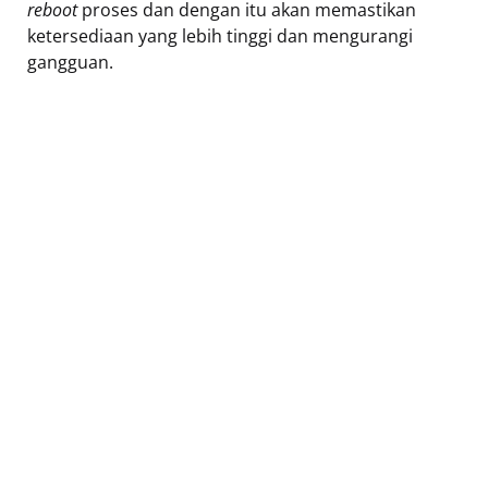
reboot
proses dan dengan itu akan memastikan
ketersediaan yang lebih tinggi dan mengurangi
gangguan.