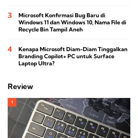
Microsoft Konfirmasi Bug Baru di
Windows 11 dan Windows 10, Nama File di
Recycle Bin Tampil Aneh
Kenapa Microsoft Diam-Diam Tinggalkan
Branding Copilot+ PC untuk Surface
Laptop Ultra?
Review