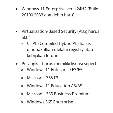
Windows 11 Enterprise versi 24H2 (Build
26100.2033 atau lebih baru)
Virtualization-Based Security (VBS) harus
aktif
CHPE (Compiled Hybrid PE) harus
dinonaktifkan melalui registry atau
kebijakan Intune
Perangkat harus memiliki lisensi seperti:
Windows 11 Enterprise E3/E5
Microsoft 365 F3
Windows 11 Education A3/A5
Microsoft 365 Business Premium
Windows 365 Enterprise