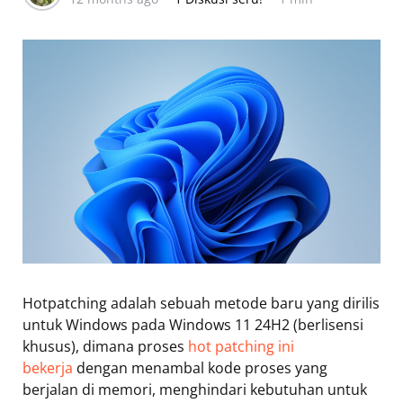
Hotpatching adalah sebuah metode baru yang dirilis
untuk Windows pada Windows 11 24H2 (berlisensi
khusus), dimana proses
hot patching ini
bekerja
dengan menambal kode proses yang
berjalan di memori, menghindari kebutuhan untuk