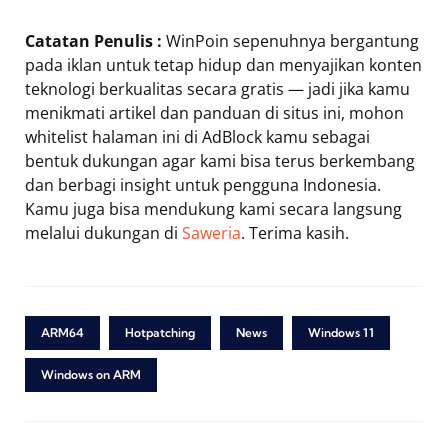
Catatan Penulis :
WinPoin sepenuhnya bergantung
pada iklan untuk tetap hidup dan menyajikan konten
teknologi berkualitas secara gratis — jadi jika kamu
menikmati artikel dan panduan di situs ini, mohon
whitelist halaman ini di AdBlock kamu sebagai
bentuk dukungan agar kami bisa terus berkembang
dan berbagi insight untuk pengguna Indonesia.
Kamu juga bisa mendukung kami secara langsung
melalui dukungan di
Saweria
. Terima kasih.
ARM64
Hotpatching
News
Windows 11
Windows on ARM