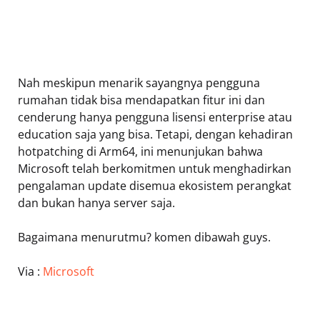
Nah meskipun menarik sayangnya pengguna
rumahan tidak bisa mendapatkan fitur ini dan
cenderung hanya pengguna lisensi enterprise atau
education saja yang bisa. Tetapi, dengan kehadiran
hotpatching di Arm64, ini menunjukan bahwa
Microsoft telah berkomitmen untuk menghadirkan
pengalaman update disemua ekosistem perangkat
dan bukan hanya server saja.
Bagaimana menurutmu? komen dibawah guys.
Via :
Microsoft