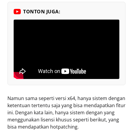
TONTON JUGA:
Namun sama seperti versi x64, hanya sistem dengan
ketentuan tertentu saja yang bisa mendapatkan fitur
ini. Dengan kata lain, hanya sistem dengan yang
menggunakan lisensi khusus seperti berikut, yang
bisa mendapatkan hotpatching.