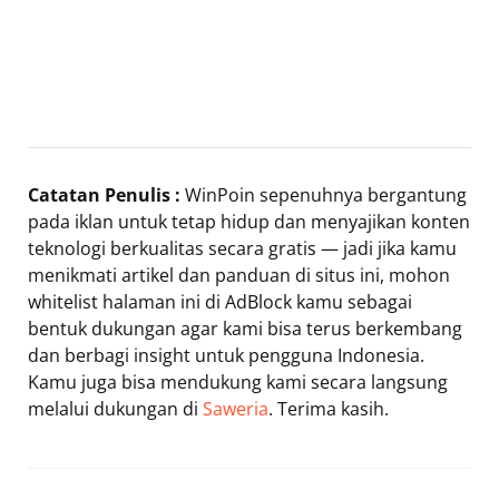
Catatan Penulis :
WinPoin sepenuhnya bergantung
pada iklan untuk tetap hidup dan menyajikan konten
teknologi berkualitas secara gratis — jadi jika kamu
menikmati artikel dan panduan di situs ini, mohon
whitelist halaman ini di AdBlock kamu sebagai
bentuk dukungan agar kami bisa terus berkembang
dan berbagi insight untuk pengguna Indonesia.
Kamu juga bisa mendukung kami secara langsung
melalui dukungan di
Saweria
. Terima kasih.