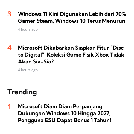
Windows 11 Kini Digunakan Lebih dari 70%
Gamer Steam, Windows 10 Terus Menurun
4 hours ago
Microsoft Dikabarkan Siapkan Fitur “Disc
to Digital”, Koleksi Game Fisik Xbox Tidak
Akan Sia-Sia?
4 hours ago
Trending
Microsoft Diam Diam Perpanjang
Dukungan Windows 10 Hingga 2027,
Pengguna ESU Dapat Bonus 1 Tahun!