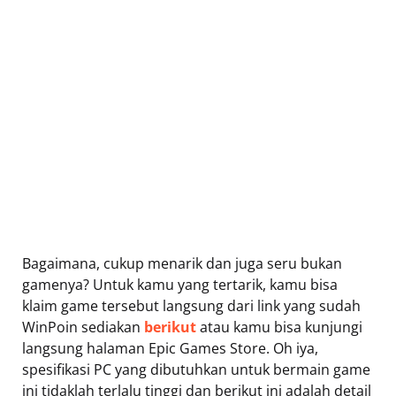
Bagaimana, cukup menarik dan juga seru bukan
gamenya? Untuk kamu yang tertarik, kamu bisa
klaim game tersebut langsung dari link yang sudah
WinPoin sediakan
berikut
atau kamu bisa kunjungi
langsung halaman Epic Games Store. Oh iya,
spesifikasi PC yang dibutuhkan untuk bermain game
ini tidaklah terlalu tinggi dan berikut ini adalah detail