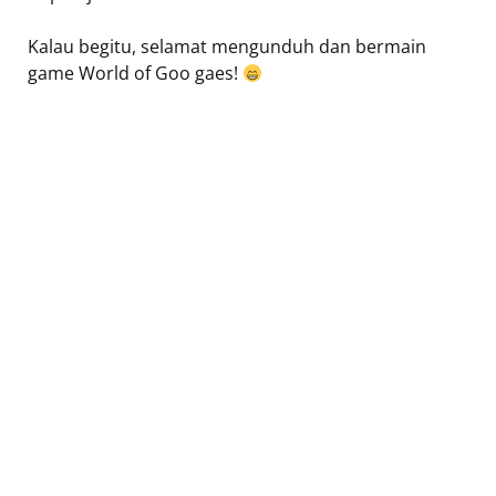
Kalau begitu, selamat mengunduh dan bermain
game World of Goo gaes!