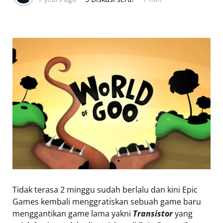
Tidak terasa 2 minggu sudah berlalu dan kini Epic
Games kembali menggratiskan sebuah game baru
menggantikan game lama yakni
Transistor
yang