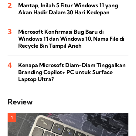
Mantap, Inilah 5 Fitur Windows 11 yang
Akan Hadir Dalam 30 Hari Kedepan
Microsoft Konfirmasi Bug Baru di
Windows 11 dan Windows 10, Nama File di
Recycle Bin Tampil Aneh
Kenapa Microsoft Diam-Diam Tinggalkan
Branding Copilot+ PC untuk Surface
Laptop Ultra?
Review