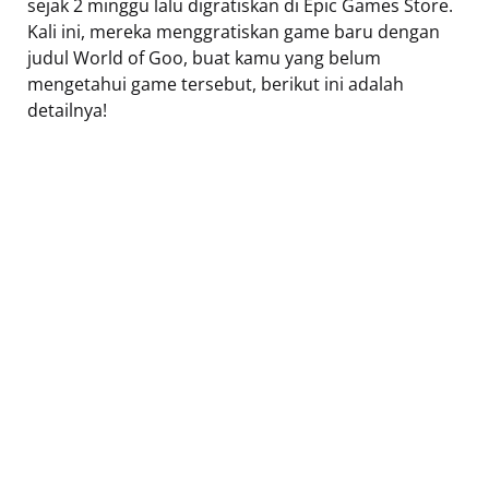
sejak 2 minggu lalu digratiskan di Epic Games Store.
Kali ini, mereka menggratiskan game baru dengan
judul World of Goo, buat kamu yang belum
mengetahui game tersebut, berikut ini adalah
detailnya!