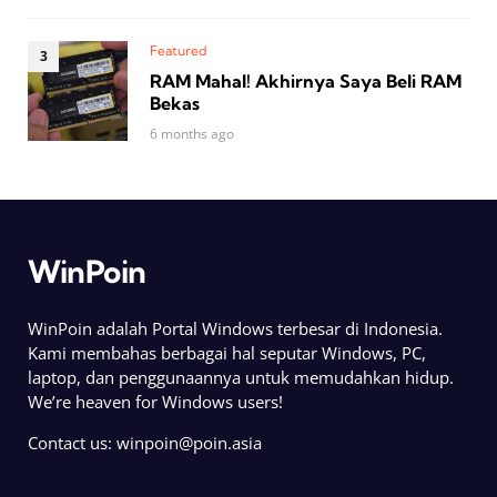
Featured
RAM Mahal! Akhirnya Saya Beli RAM
Bekas
6 months ago
WinPoin
WinPoin adalah Portal Windows terbesar di Indonesia.
Kami membahas berbagai hal seputar Windows, PC,
laptop, dan penggunaannya untuk memudahkan hidup.
We’re heaven for Windows users!
Contact us:
winpoin@poin.asia