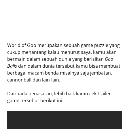
World of Goo merupakan sebuah game puzzle yang
cukup menantang kalau menurut saya, kamu akan
bermain dalam sebuah dunia yang berisikan
Goo
Balls
dan dalam dunia tersebut kamu bisa membuat
berbagai macam benda misalnya saja jembatan,
cannonball dan lain-lain.
Daripada penasaran, lebih baik kamu cek trailer
game tersebut berikut ini: