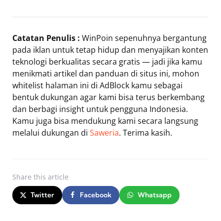
Catatan Penulis :
WinPoin sepenuhnya bergantung
pada iklan untuk tetap hidup dan menyajikan konten
teknologi berkualitas secara gratis — jadi jika kamu
menikmati artikel dan panduan di situs ini, mohon
whitelist halaman ini di AdBlock kamu sebagai
bentuk dukungan agar kami bisa terus berkembang
dan berbagi insight untuk pengguna Indonesia.
Kamu juga bisa mendukung kami secara langsung
melalui dukungan di
Saweria
. Terima kasih.
Share
this article
Twitter
Facebook
Whatsapp