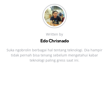
Written by
Edo Chrisnado
Suka ngobrolin berbagai hal tentang teknologi. Dia hampir
tidak pernah bisa tenang sebelum mengetahui kabar
teknologi paling gress saat ini.