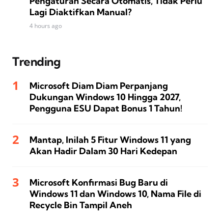
Pengaturan Secara Otomatis, Tidak Perlu
Lagi Diaktifkan Manual?
4 hours ago
Trending
Microsoft Diam Diam Perpanjang
Dukungan Windows 10 Hingga 2027,
Pengguna ESU Dapat Bonus 1 Tahun!
Mantap, Inilah 5 Fitur Windows 11 yang
Akan Hadir Dalam 30 Hari Kedepan
Microsoft Konfirmasi Bug Baru di
Windows 11 dan Windows 10, Nama File di
Recycle Bin Tampil Aneh