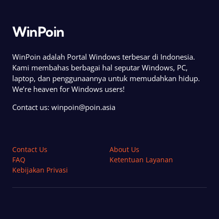
WinPoin
WinPoin adalah Portal Windows terbesar di Indonesia.
Kami membahas berbagai hal seputar Windows, PC,
laptop, dan penggunaannya untuk memudahkan hidup.
We’re heaven for Windows users!
Contact us:
winpoin@poin.asia
Contact Us
About Us
FAQ
Ketentuan Layanan
Kebijakan Privasi