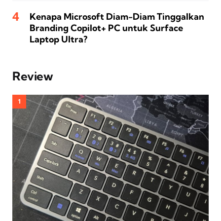
Kenapa Microsoft Diam-Diam Tinggalkan
Branding Copilot+ PC untuk Surface
Laptop Ultra?
Review