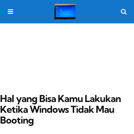
Menu
Searc
Hal yang Bisa Kamu Lakukan
Ketika Windows Tidak Mau
Booting