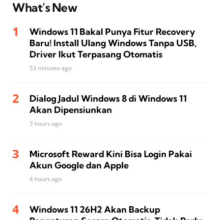
What’s New
Windows 11 Bakal Punya Fitur Recovery
Baru! Install Ulang Windows Tanpa USB,
Driver Ikut Terpasang Otomatis
53 minutes ago
Dialog Jadul Windows 8 di Windows 11
Akan Dipensiunkan
3 hours ago
Microsoft Reward Kini Bisa Login Pakai
Akun Google dan Apple
4 hours ago
Windows 11 26H2 Akan Backup