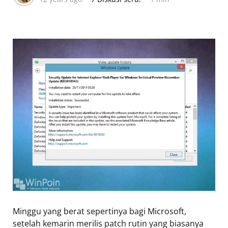
Minggu yang berat sepertinya bagi Microsoft,
setelah kemarin merilis patch rutin yang biasanya