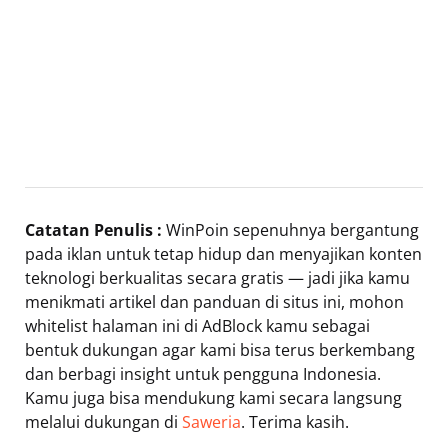
Catatan Penulis :
WinPoin sepenuhnya bergantung
pada iklan untuk tetap hidup dan menyajikan konten
teknologi berkualitas secara gratis — jadi jika kamu
menikmati artikel dan panduan di situs ini, mohon
whitelist halaman ini di AdBlock kamu sebagai
bentuk dukungan agar kami bisa terus berkembang
dan berbagi insight untuk pengguna Indonesia.
Kamu juga bisa mendukung kami secara langsung
melalui dukungan di
Saweria
. Terima kasih.