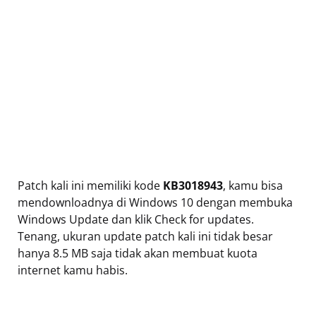
Patch kali ini memiliki kode
KB3018943
, kamu bisa
mendownloadnya di Windows 10 dengan membuka
Windows Update dan klik Check for updates.
Tenang, ukuran update patch kali ini tidak besar
hanya 8.5 MB saja tidak akan membuat kuota
internet kamu habis.