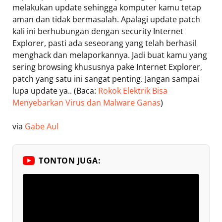
melakukan update sehingga komputer kamu tetap
aman dan tidak bermasalah. Apalagi update patch
kali ini berhubungan dengan security Internet
Explorer, pasti ada seseorang yang telah berhasil
menghack dan melaporkannya. Jadi buat kamu yang
sering browsing khususnya pake Internet Explorer,
patch yang satu ini sangat penting. Jangan sampai
lupa update ya.. (Baca:
Rokok Elektrik Bisa
Menyebarkan Virus dan Malware Ganas
)
via
Gabe Aul
TONTON JUGA: