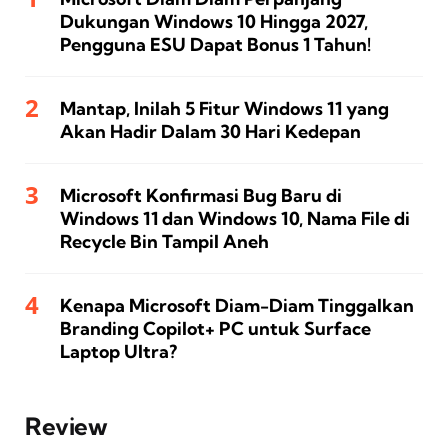
Dukungan Windows 10 Hingga 2027,
Pengguna ESU Dapat Bonus 1 Tahun!
Mantap, Inilah 5 Fitur Windows 11 yang
Akan Hadir Dalam 30 Hari Kedepan
Microsoft Konfirmasi Bug Baru di
Windows 11 dan Windows 10, Nama File di
Recycle Bin Tampil Aneh
Kenapa Microsoft Diam-Diam Tinggalkan
Branding Copilot+ PC untuk Surface
Laptop Ultra?
Review