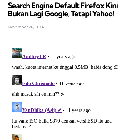
Search Engine Default Firefox Kini
Bukan Lagi Google, Tetapi Yahoo!
November 26, 2014