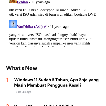
What’s New
Windows 11 Sudah 5 Tahun, Apa Saja yang
Masih Membuat Pengguna Kesal?
13 hours ago