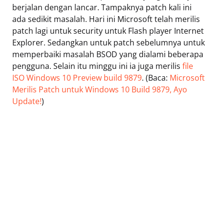
berjalan dengan lancar. Tampaknya patch kali ini
ada sedikit masalah. Hari ini Microsoft telah merilis
patch lagi untuk security untuk Flash player Internet
Explorer. Sedangkan untuk patch sebelumnya untuk
memperbaiki masalah BSOD yang dialami beberapa
pengguna. Selain itu minggu ini ia juga merilis
file
ISO Windows 10 Preview build 9879
. (Baca:
Microsoft
Merilis Patch untuk Windows 10 Build 9879, Ayo
Update!
)