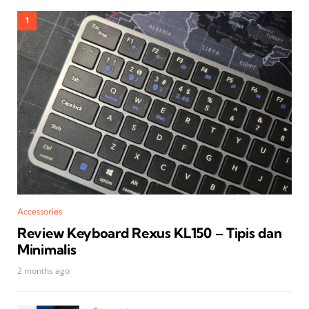
Accessories
Review Keyboard Rexus KL150 – Tipis dan
Minimalis
2 months ago