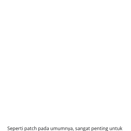
Seperti patch pada umumnya, sangat penting untuk