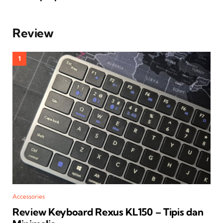
Review
Accessories
Review Keyboard Rexus KL150 – Tipis dan