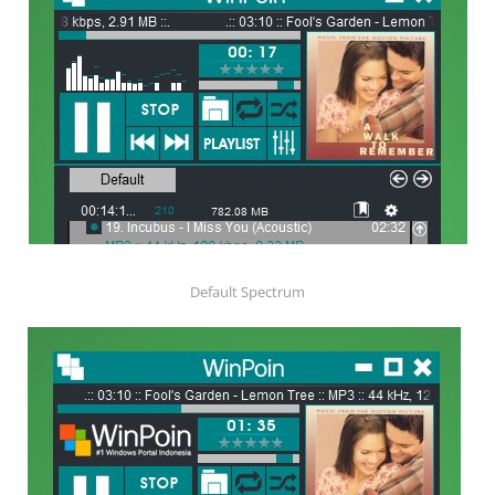
Default Spectrum