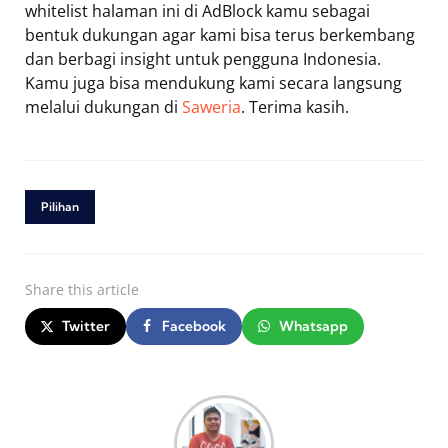
whitelist halaman ini di AdBlock kamu sebagai
bentuk dukungan agar kami bisa terus berkembang
dan berbagi insight untuk pengguna Indonesia.
Kamu juga bisa mendukung kami secara langsung
melalui dukungan di
Saweria
. Terima kasih.
Pilihan
Share
this article
Twitter
Facebook
Whatsapp