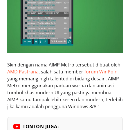
Skin dengan nama AIMP Metro tersebut dibuat oleh
AMD Pastrana
, salah satu member
forum WinPoin
yang memang high talented di bidang desain. AIMP
Metro menggunakan paduan warna dan animasi
tombol khas modern UI yang pastinya membuat
AIMP kamu tampak lebih keren dan modern, terlebih
jika kamu adalah pengguna Windows 8/8.1.
TONTON JUGA: