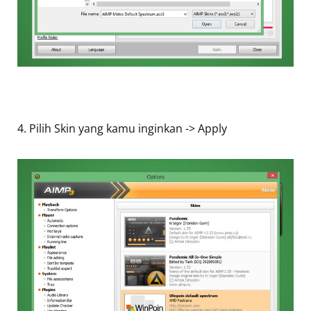
4. Pilih Skin yang kamu inginkan -> Apply