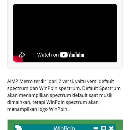
AIMP Metro terdiri dari 2 versi, yaitu versi default
spectrum dan WinPoin spectrum. Default Spectrum
akan menampilkan spectrum default saat musik
dimainkan, tetapi WinPoin spectrum akan
menampilkan logo WinPoin.