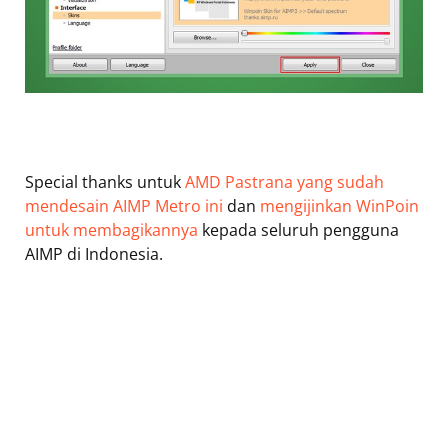
Special thanks untuk
AMD Pastrana yang sudah
mendesain AIMP Metro ini
dan
mengijinkan WinPoin
untuk membagikannya
kepada seluruh pengguna
AIMP di Indonesia.