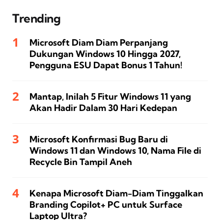
Trending
Microsoft Diam Diam Perpanjang
Dukungan Windows 10 Hingga 2027,
Pengguna ESU Dapat Bonus 1 Tahun!
Mantap, Inilah 5 Fitur Windows 11 yang
Akan Hadir Dalam 30 Hari Kedepan
Microsoft Konfirmasi Bug Baru di
Windows 11 dan Windows 10, Nama File di
Recycle Bin Tampil Aneh
Kenapa Microsoft Diam-Diam Tinggalkan
Branding Copilot+ PC untuk Surface
Laptop Ultra?