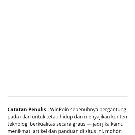
Catatan Penulis :
WinPoin sepenuhnya bergantung
pada iklan untuk tetap hidup dan menyajikan konten
teknologi berkualitas secara gratis — jadi jika kamu
menikmati artikel dan panduan di situs ini, mohon