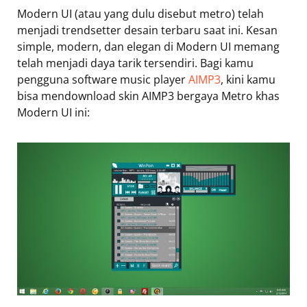
Modern UI (atau yang dulu disebut metro) telah
menjadi trendsetter desain terbaru saat ini. Kesan
simple, modern, dan elegan di Modern UI memang
telah menjadi daya tarik tersendiri. Bagi kamu
pengguna software music player
AIMP3
, kini kamu
bisa mendownload skin AIMP3 bergaya Metro khas
Modern UI ini: