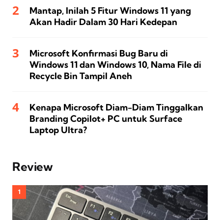
Mantap, Inilah 5 Fitur Windows 11 yang
Akan Hadir Dalam 30 Hari Kedepan
Microsoft Konfirmasi Bug Baru di
Windows 11 dan Windows 10, Nama File di
Recycle Bin Tampil Aneh
Kenapa Microsoft Diam-Diam Tinggalkan
Branding Copilot+ PC untuk Surface
Laptop Ultra?
Review