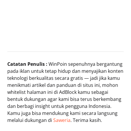
Catatan Penulis :
WinPoin sepenuhnya bergantung
pada iklan untuk tetap hidup dan menyajikan konten
teknologi berkualitas secara gratis — jadi jika kamu
menikmati artikel dan panduan di situs ini, mohon
whitelist halaman ini di AdBlock kamu sebagai
bentuk dukungan agar kami bisa terus berkembang
dan berbagi insight untuk pengguna Indonesia.
Kamu juga bisa mendukung kami secara langsung
melalui dukungan di
Saweria
. Terima kasih.