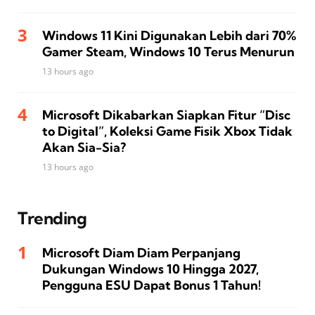
Windows 11 Kini Digunakan Lebih dari 70%
Gamer Steam, Windows 10 Terus Menurun
13 hours ago
Microsoft Dikabarkan Siapkan Fitur “Disc
to Digital”, Koleksi Game Fisik Xbox Tidak
Akan Sia-Sia?
13 hours ago
Trending
Microsoft Diam Diam Perpanjang
Dukungan Windows 10 Hingga 2027,
Pengguna ESU Dapat Bonus 1 Tahun!