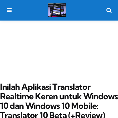
Menu
Searc
Inilah Aplikasi Translator
Realtime Keren untuk Windows
10 dan Windows 10 Mobile:
Translator 10 Beta (+Review)