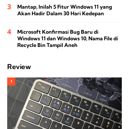
Mantap, Inilah 5 Fitur Windows 11 yang
Akan Hadir Dalam 30 Hari Kedepan
Microsoft Konfirmasi Bug Baru di
Windows 11 dan Windows 10, Nama File di
Recycle Bin Tampil Aneh
Review