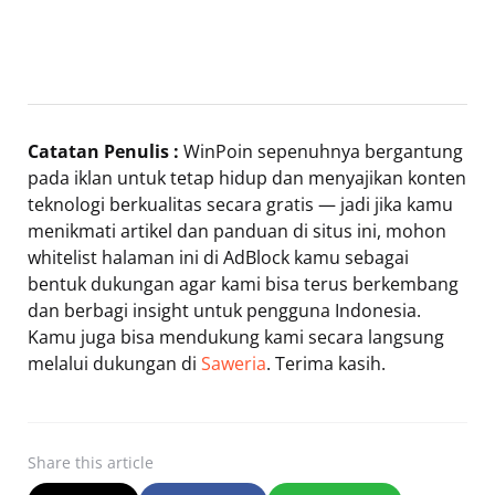
Catatan Penulis :
WinPoin sepenuhnya bergantung
pada iklan untuk tetap hidup dan menyajikan konten
teknologi berkualitas secara gratis — jadi jika kamu
menikmati artikel dan panduan di situs ini, mohon
whitelist halaman ini di AdBlock kamu sebagai
bentuk dukungan agar kami bisa terus berkembang
dan berbagi insight untuk pengguna Indonesia.
Kamu juga bisa mendukung kami secara langsung
melalui dukungan di
Saweria
. Terima kasih.
Share
this article