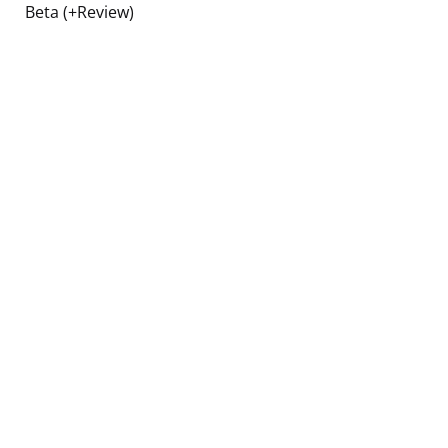
Beta (+Review)