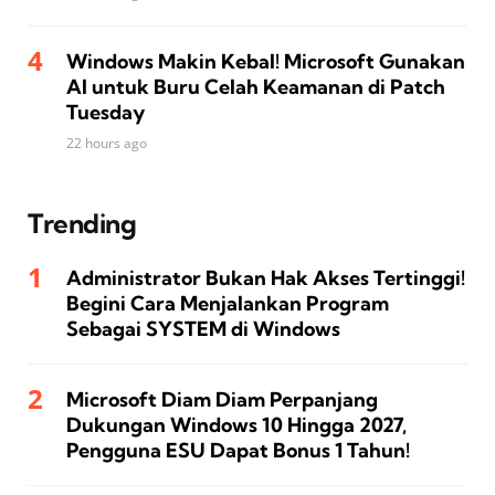
Windows Makin Kebal! Microsoft Gunakan
AI untuk Buru Celah Keamanan di Patch
Tuesday
22 hours ago
Trending
Administrator Bukan Hak Akses Tertinggi!
Begini Cara Menjalankan Program
Sebagai SYSTEM di Windows
Microsoft Diam Diam Perpanjang
Dukungan Windows 10 Hingga 2027,
Pengguna ESU Dapat Bonus 1 Tahun!