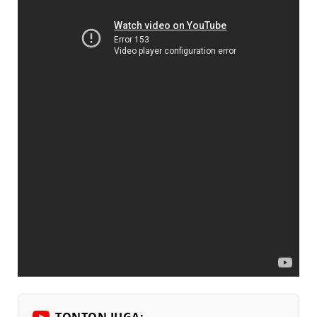
TONTON JUGA: