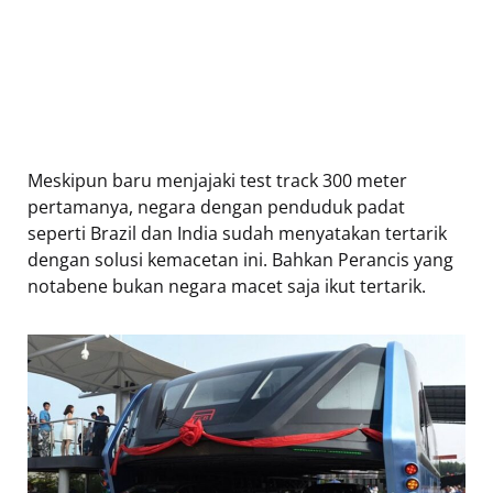
Meskipun baru menjajaki test track 300 meter
pertamanya, negara dengan penduduk padat
seperti Brazil dan India sudah menyatakan tertarik
dengan solusi kemacetan ini. Bahkan Perancis yang
notabene bukan negara macet saja ikut tertarik.