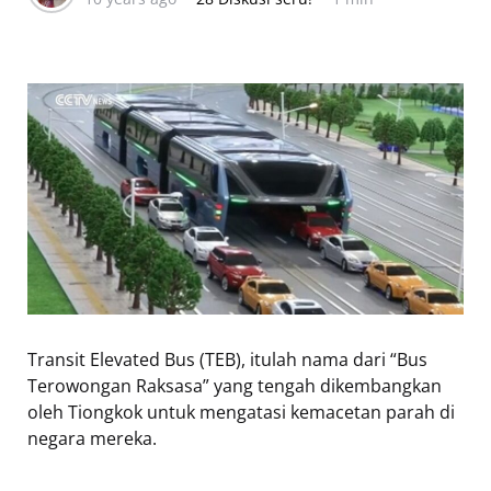
Transit Elevated Bus (TEB), itulah nama dari “Bus
Terowongan Raksasa” yang tengah dikembangkan
oleh Tiongkok untuk mengatasi kemacetan parah di
negara mereka.