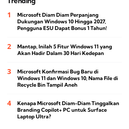
Trending
Microsoft Diam Diam Perpanjang
Dukungan Windows 10 Hingga 2027,
Pengguna ESU Dapat Bonus 1 Tahun!
Mantap, Inilah 5 Fitur Windows 11 yang
Akan Hadir Dalam 30 Hari Kedepan
Microsoft Konfirmasi Bug Baru di
Windows 11 dan Windows 10, Nama File di
Recycle Bin Tampil Aneh
Kenapa Microsoft Diam-Diam Tinggalkan
Branding Copilot+ PC untuk Surface
Laptop Ultra?