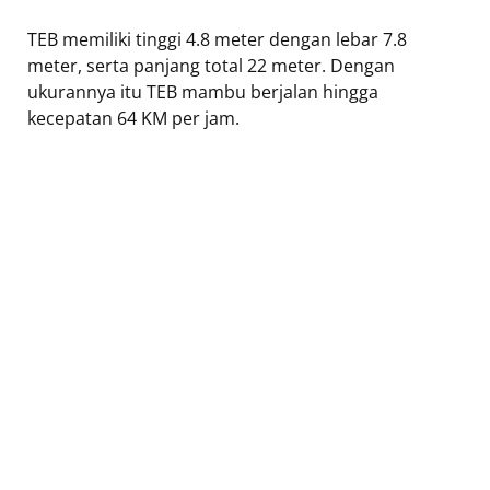
TEB memiliki tinggi 4.8 meter dengan lebar 7.8
meter, serta panjang total 22 meter. Dengan
ukurannya itu TEB mambu berjalan hingga
kecepatan 64 KM per jam.