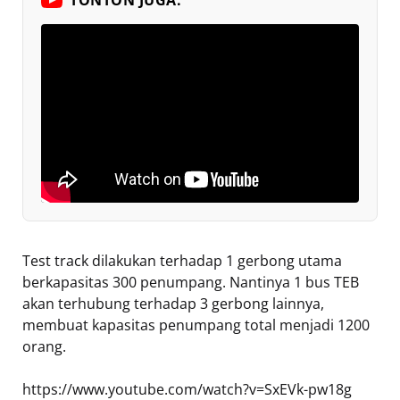
Test track dilakukan terhadap 1 gerbong utama
berkapasitas 300 penumpang. Nantinya 1 bus TEB
akan terhubung terhadap 3 gerbong lainnya,
membuat kapasitas penumpang total menjadi 1200
orang.
https://www.youtube.com/watch?v=SxEVk-pw18g