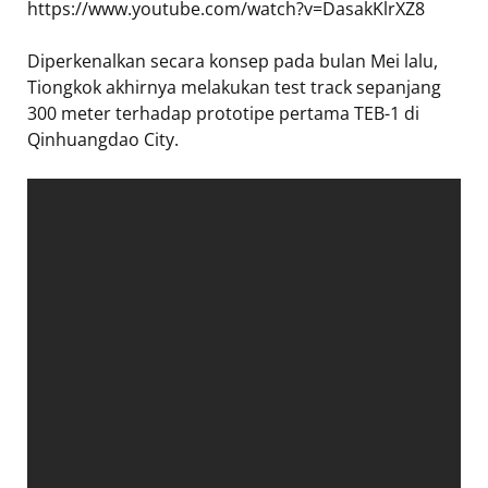
https://www.youtube.com/watch?v=DasakKlrXZ8
Diperkenalkan secara konsep pada bulan Mei lalu,
Tiongkok akhirnya melakukan test track sepanjang
300 meter terhadap prototipe pertama TEB-1 di
Qinhuangdao City.