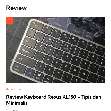
Review
Accessories
Review Keyboard Rexus KL150 – Tipis dan
Minimalis
2 months ago