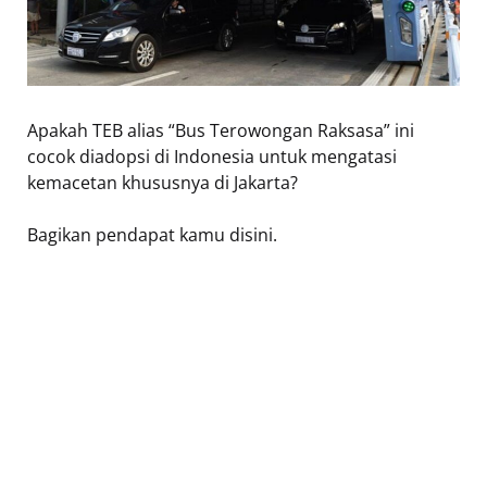
Apakah TEB alias “Bus Terowongan Raksasa” ini
cocok diadopsi di Indonesia untuk mengatasi
kemacetan khususnya di Jakarta?
Bagikan pendapat kamu disini.