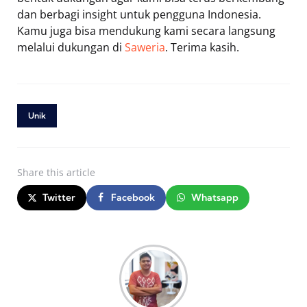
dan berbagi insight untuk pengguna Indonesia.
Kamu juga bisa mendukung kami secara langsung
melalui dukungan di
Saweria
. Terima kasih.
Unik
Share
this article
Twitter
Facebook
Whatsapp