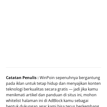
Catatan Penulis :
WinPoin sepenuhnya bergantung
pada iklan untuk tetap hidup dan menyajikan konten
teknologi berkualitas secara gratis — jadi jika kamu
menikmati artikel dan panduan di situs ini, mohon
whitelist halaman ini di AdBlock kamu sebagai
bentuk dukungan agar kami bisa terus berkembang