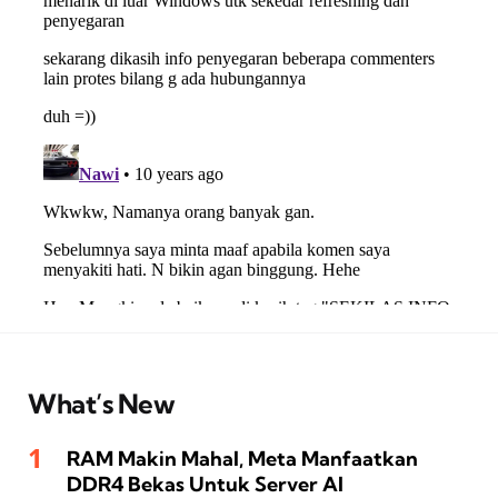
What’s New
RAM Makin Mahal, Meta Manfaatkan
DDR4 Bekas Untuk Server AI