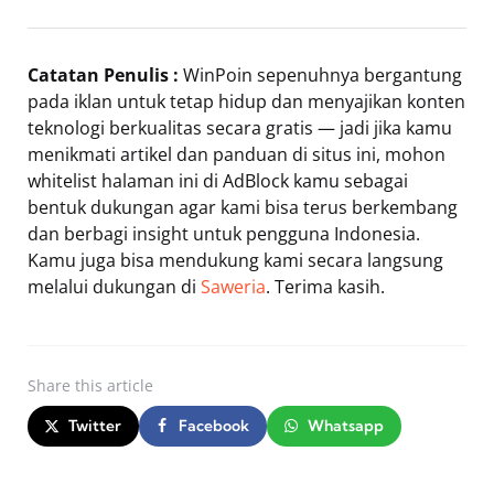
Catatan Penulis :
WinPoin sepenuhnya bergantung
pada iklan untuk tetap hidup dan menyajikan konten
teknologi berkualitas secara gratis — jadi jika kamu
menikmati artikel dan panduan di situs ini, mohon
whitelist halaman ini di AdBlock kamu sebagai
bentuk dukungan agar kami bisa terus berkembang
dan berbagi insight untuk pengguna Indonesia.
Kamu juga bisa mendukung kami secara langsung
melalui dukungan di
Saweria
. Terima kasih.
Share
this article
Twitter
Facebook
Whatsapp