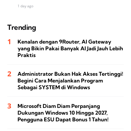
1 day ago
Trending
Kenalan dengan 9Router, AI Gateway
yang Bikin Pakai Banyak AI Jadi Jauh Lebih
Praktis
Administrator Bukan Hak Akses Tertinggi!
Begini Cara Menjalankan Program
Sebagai SYSTEM di Windows
Microsoft Diam Diam Perpanjang
Dukungan Windows 10 Hingga 2027,
Pengguna ESU Dapat Bonus 1 Tahun!