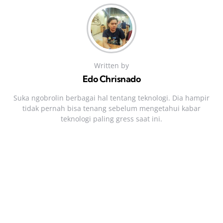
Written by
Edo Chrisnado
Suka ngobrolin berbagai hal tentang teknologi. Dia hampir
tidak pernah bisa tenang sebelum mengetahui kabar
teknologi paling gress saat ini.