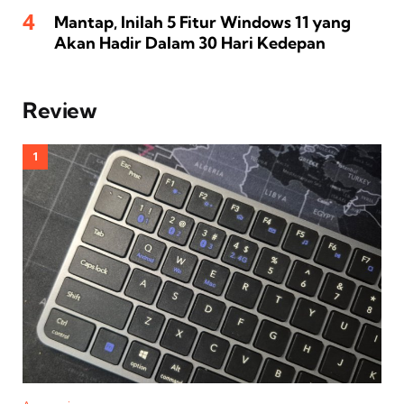
Mantap, Inilah 5 Fitur Windows 11 yang
Akan Hadir Dalam 30 Hari Kedepan
Review