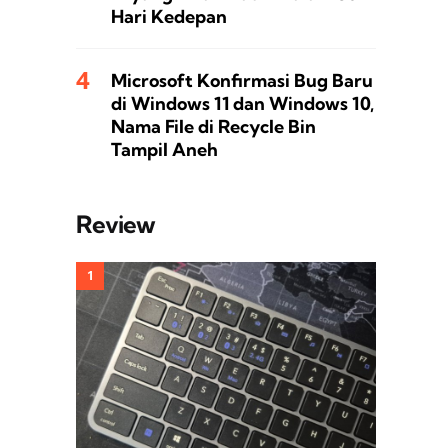
Hari Kedepan
Microsoft Konfirmasi Bug Baru
di Windows 11 dan Windows 10,
Nama File di Recycle Bin
Tampil Aneh
Review