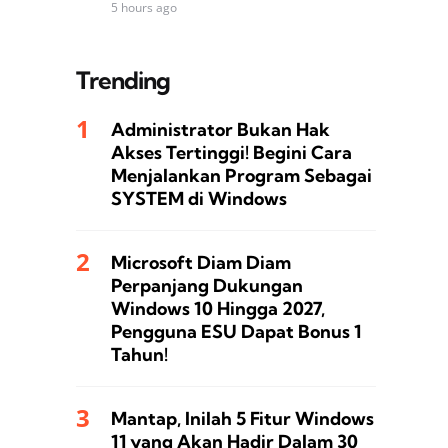
5 hours ago
Trending
Administrator Bukan Hak
Akses Tertinggi! Begini Cara
Menjalankan Program Sebagai
SYSTEM di Windows
Microsoft Diam Diam
Perpanjang Dukungan
Windows 10 Hingga 2027,
Pengguna ESU Dapat Bonus 1
Tahun!
Mantap, Inilah 5 Fitur Windows
11 yang Akan Hadir Dalam 30