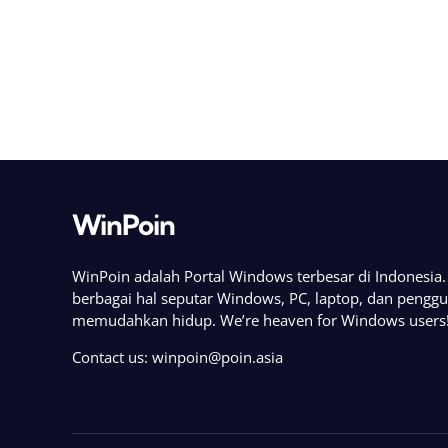
WinPoin
WinPoin adalah Portal Windows terbesar di Indonesi
berbagai hal seputar Windows, PC, laptop, dan pengg
memudahkan hidup. We’re heaven for Windows users
Contact us:
winpoin@poin.asia