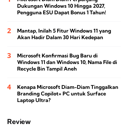
Dukungan Windows 10 Hingga 2027,
Pengguna ESU Dapat Bonus 1 Tahun!
Mantap, Inilah 5 Fitur Windows 11 yang
Akan Hadir Dalam 30 Hari Kedepan
Microsoft Konfirmasi Bug Baru di
Windows 11 dan Windows 10, Nama File di
Recycle Bin Tampil Aneh
Kenapa Microsoft Diam-Diam Tinggalkan
Branding Copilot+ PC untuk Surface
Laptop Ultra?
Review