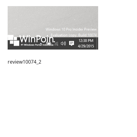
review10074_2