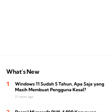
What’s New
Windows 11 Sudah 5 Tahun, Apa Saja yang
Masih Membuat Pengguna Kesal?
21 hours ago