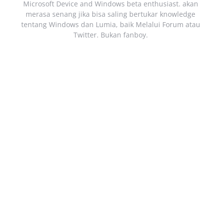
Microsoft Device and Windows beta enthusiast. akan
merasa senang jika bisa saling bertukar knowledge
tentang Windows dan Lumia, baik Melalui Forum atau
Twitter. Bukan fanboy.