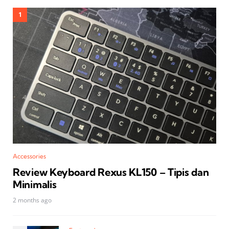
Accessories
Review Keyboard Rexus KL150 – Tipis dan
Minimalis
2 months ago