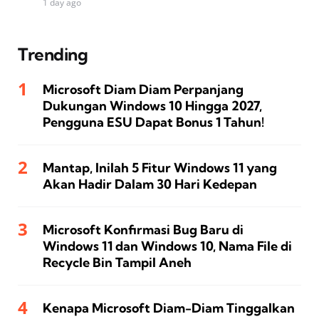
1 day ago
Trending
Microsoft Diam Diam Perpanjang
Dukungan Windows 10 Hingga 2027,
Pengguna ESU Dapat Bonus 1 Tahun!
Mantap, Inilah 5 Fitur Windows 11 yang
Akan Hadir Dalam 30 Hari Kedepan
Microsoft Konfirmasi Bug Baru di
Windows 11 dan Windows 10, Nama File di
Recycle Bin Tampil Aneh
Kenapa Microsoft Diam-Diam Tinggalkan