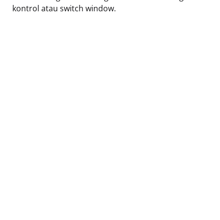
kontrol atau switch window.