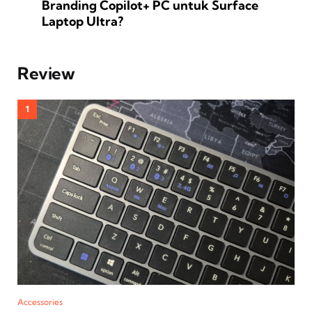
Branding Copilot+ PC untuk Surface
Laptop Ultra?
Review
Accessories