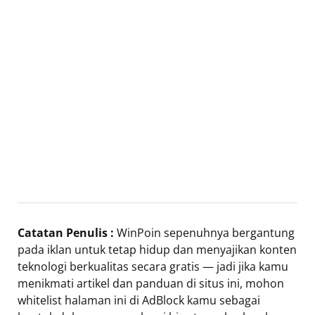
Catatan Penulis :
WinPoin sepenuhnya bergantung
pada iklan untuk tetap hidup dan menyajikan konten
teknologi berkualitas secara gratis — jadi jika kamu
menikmati artikel dan panduan di situs ini, mohon
whitelist halaman ini di AdBlock kamu sebagai