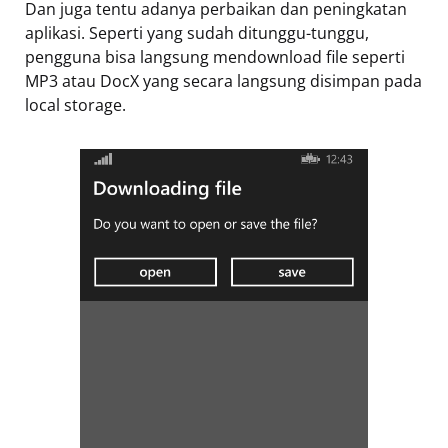
Dan juga tentu adanya perbaikan dan peningkatan
aplikasi. Seperti yang sudah ditunggu-tunggu,
pengguna bisa langsung mendownload file seperti
MP3 atau DocX yang secara langsung disimpan pada
local storage.