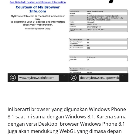
Ini berarti browser yang digunakan Windows Phone
8.1 saat ini sama dengan Windows 8.1. Karena sama
dengan versi Desktop, browser Windows Phone 8.1
juga akan mendukung WebGL yang dimasa depan