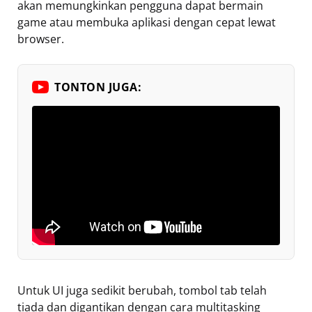
akan memungkinkan pengguna dapat bermain
game atau membuka aplikasi dengan cepat lewat
browser.
TONTON JUGA:
Untuk UI juga sedikit berubah, tombol tab telah
tiada dan digantikan dengan cara multitasking