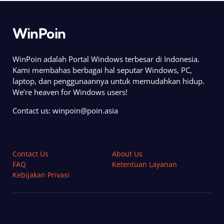
WinPoin
WinPoin adalah Portal Windows terbesar di Indonesia.
Kami membahas berbagai hal seputar Windows, PC,
laptop, dan penggunaannya untuk memudahkan hidup.
We’re heaven for Windows users!
Contact us:
winpoin@poin.asia
Contact Us
About Us
FAQ
Ketentuan Layanan
Kebijakan Privasi