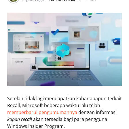
Setelah tidak lagi mendapatkan kabar apapun terkait
Recall, Microsoft beberapa waktu lalu telah
memperbarui pengumumannya
dengan informasi
kapan recall
akan tersedia bagi para pengguna
Windows Insider Program.