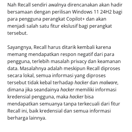
Nah Recall sendiri awalnya direncanakan akan hadir
bersamaan dengan perilisan Windows 11 24H2 bagi
para pengguna perangkat Copilot+ dan akan
menjadi salah satu fitur ekslusif bagi perangkat
tersebut.
Sayangnya, Recall harus ditarik kembali karena
memang mendapatkan respon negatif dari para
pengguna, terlebih masalah privacy dan keamanan
data. Masalahnya adalah meskipun Recall diproses
secara lokal, semua informasi yang diproses
tersebut tidak kebal terhadap
hacker
dan
malware
,
dimana jika seandainya
hacker
memiliki informasi
kredensial pengguna, maka
hacker
bisa
mendapatkan semuanya tanpa terkecuali dari fitur
Recall ini, baik kredensial dan semua informasi
berharga lainnya.