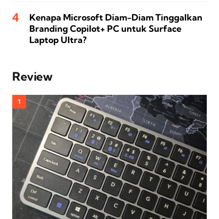
Kenapa Microsoft Diam-Diam Tinggalkan
Branding Copilot+ PC untuk Surface
Laptop Ultra?
Review