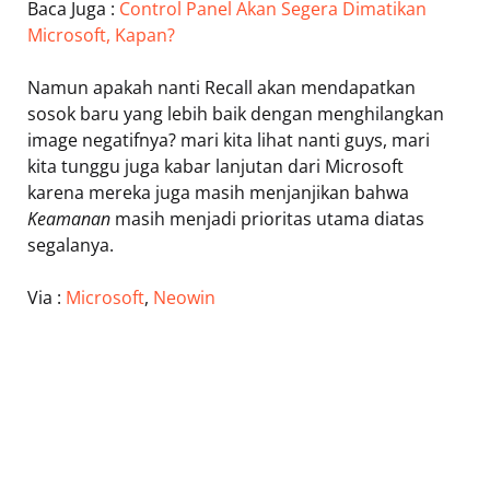
Baca Juga :
Control Panel Akan Segera Dimatikan
Microsoft, Kapan?
Namun apakah nanti Recall akan mendapatkan
sosok baru yang lebih baik dengan menghilangkan
image negatifnya? mari kita lihat nanti guys, mari
kita tunggu juga kabar lanjutan dari Microsoft
karena mereka juga masih menjanjikan bahwa
Keamanan
masih menjadi prioritas utama diatas
segalanya.
Via :
Microsoft
,
Neowin