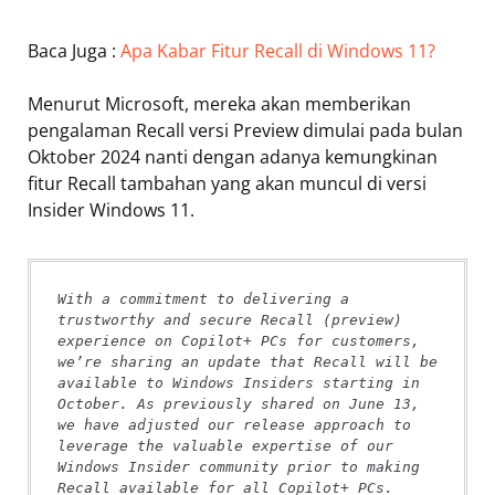
Baca Juga :
Apa Kabar Fitur Recall di Windows 11?
Menurut Microsoft, mereka akan memberikan
pengalaman Recall versi Preview dimulai pada bulan
Oktober 2024 nanti dengan adanya kemungkinan
fitur Recall tambahan yang akan muncul di versi
Insider Windows 11.
With a commitment to delivering a 
trustworthy and secure Recall (preview) 
experience on Copilot+ PCs for customers, 
we’re sharing an update that Recall will be 
available to Windows Insiders starting in 
October. As previously shared on June 13, 
we have adjusted our release approach to 
leverage the valuable expertise of our 
Windows Insider community prior to making 
Recall available for all Copilot+ PCs. 