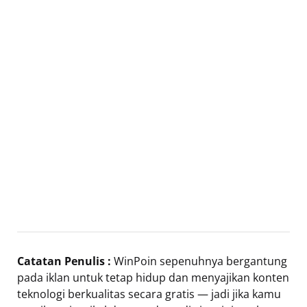
Catatan Penulis :
WinPoin sepenuhnya bergantung
pada iklan untuk tetap hidup dan menyajikan konten
teknologi berkualitas secara gratis — jadi jika kamu