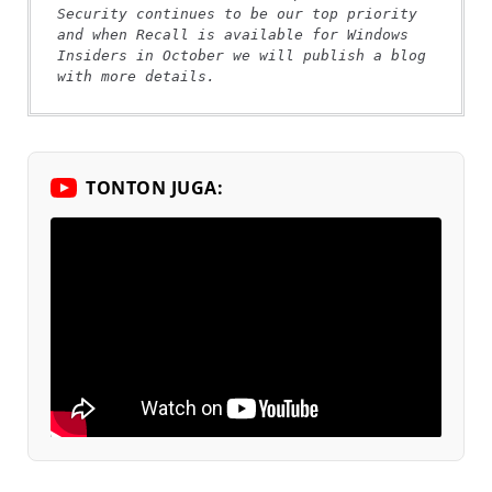
Security continues to be our top priority 
and when Recall is available for Windows 
Insiders in October we will publish a blog 
with more details.
TONTON JUGA: