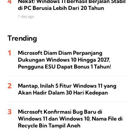
Nekat! Windows 11 Berhasil Berjalan Stabil
di PC Berusia Lebih Dari 20 Tahun
1 day ago
Trending
Microsoft Diam Diam Perpanjang
Dukungan Windows 10 Hingga 2027,
Pengguna ESU Dapat Bonus 1 Tahun!
Mantap, Inilah 5 Fitur Windows 11 yang
Akan Hadir Dalam 30 Hari Kedepan
Microsoft Konfirmasi Bug Baru di
Windows 11 dan Windows 10, Nama File di
Recycle Bin Tampil Aneh