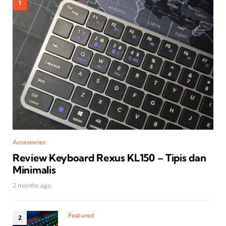
Accessories
Review Keyboard Rexus KL150 – Tipis dan
Minimalis
2 months ago
Featured