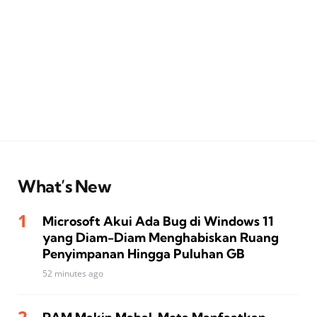
What’s New
Microsoft Akui Ada Bug di Windows 11
yang Diam-Diam Menghabiskan Ruang
Penyimpanan Hingga Puluhan GB
52 minutes ago