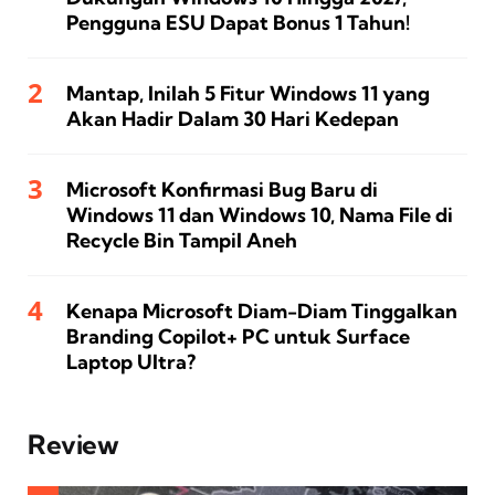
Pengguna ESU Dapat Bonus 1 Tahun!
Mantap, Inilah 5 Fitur Windows 11 yang
Akan Hadir Dalam 30 Hari Kedepan
Microsoft Konfirmasi Bug Baru di
Windows 11 dan Windows 10, Nama File di
Recycle Bin Tampil Aneh
Kenapa Microsoft Diam-Diam Tinggalkan
Branding Copilot+ PC untuk Surface
Laptop Ultra?
Review