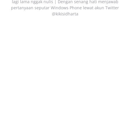
lagi lama nggak nulis | Dengan senang hati menjawab
pertanyaan seputar Windows Phone lewat akun Twitter
@kikisidharta