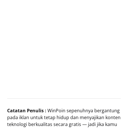
Catatan Penulis :
WinPoin sepenuhnya bergantung
pada iklan untuk tetap hidup dan menyajikan konten
teknologi berkualitas secara gratis — jadi jika kamu