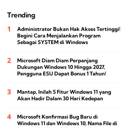
Trending
Administrator Bukan Hak Akses Tertinggi!
Begini Cara Menjalankan Program
Sebagai SYSTEM di Windows
Microsoft Diam Diam Perpanjang
Dukungan Windows 10 Hingga 2027,
Pengguna ESU Dapat Bonus 1 Tahun!
Mantap, Inilah 5 Fitur Windows 11 yang
Akan Hadir Dalam 30 Hari Kedepan
Microsoft Konfirmasi Bug Baru di
Windows 11 dan Windows 10, Nama File di