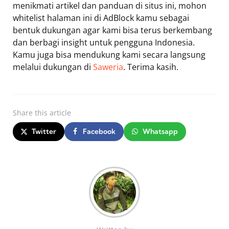
menikmati artikel dan panduan di situs ini, mohon
whitelist halaman ini di AdBlock kamu sebagai
bentuk dukungan agar kami bisa terus berkembang
dan berbagi insight untuk pengguna Indonesia.
Kamu juga bisa mendukung kami secara langsung
melalui dukungan di
Saweria
. Terima kasih.
Share
this article
Twitter
Facebook
Whatsapp