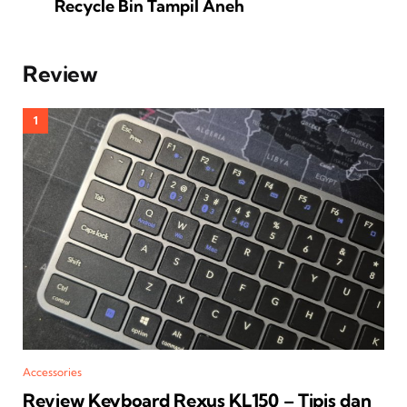
Recycle Bin Tampil Aneh
Review
Accessories
Review Keyboard Rexus KL150 – Tipis dan