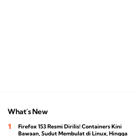
What’s New
Firefox 153 Resmi Dirilis! Containers Kini
Bawaan, Sudut Membulat di Linux, Hingga