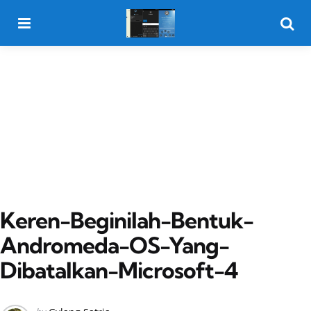
Menu
Searc
Keren-Beginilah-Bentuk-
Andromeda-OS-Yang-
Dibatalkan-Microsoft-4