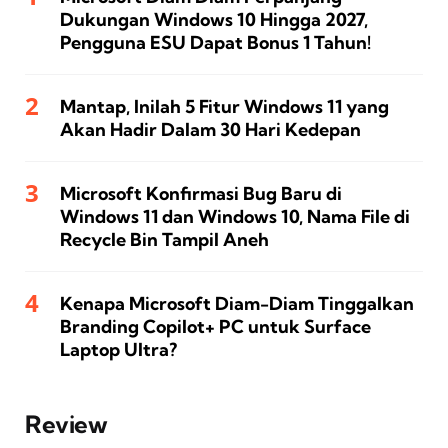
Dukungan Windows 10 Hingga 2027,
Pengguna ESU Dapat Bonus 1 Tahun!
Mantap, Inilah 5 Fitur Windows 11 yang
Akan Hadir Dalam 30 Hari Kedepan
Microsoft Konfirmasi Bug Baru di
Windows 11 dan Windows 10, Nama File di
Recycle Bin Tampil Aneh
Kenapa Microsoft Diam-Diam Tinggalkan
Branding Copilot+ PC untuk Surface
Laptop Ultra?
Review