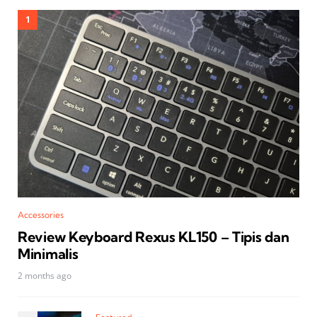
Accessories
Review Keyboard Rexus KL150 – Tipis dan
Minimalis
2 months ago