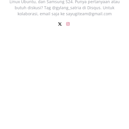
Linux Ubuntu, dan Samsung S24. Punya pertanyaan atau
butuh diskusi? Tag @gylang_satria di Disqus. Untuk
kolaborasi, email saja ke
sayugiteam@gmail.com