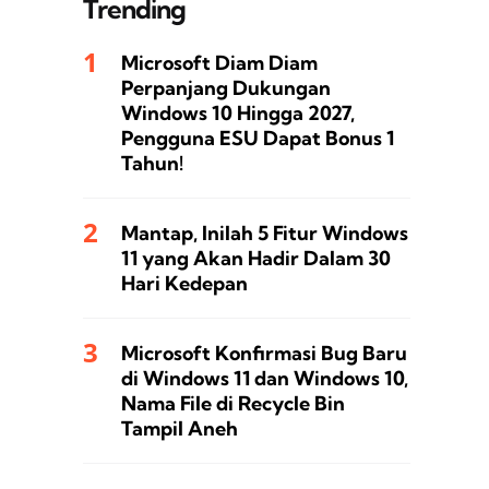
Trending
Microsoft Diam Diam
Perpanjang Dukungan
Windows 10 Hingga 2027,
Pengguna ESU Dapat Bonus 1
Tahun!
Mantap, Inilah 5 Fitur Windows
11 yang Akan Hadir Dalam 30
Hari Kedepan
Microsoft Konfirmasi Bug Baru
di Windows 11 dan Windows 10,
Nama File di Recycle Bin
Tampil Aneh