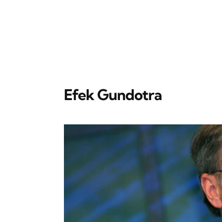
Efek Gundotra