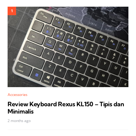
Accessories
Review Keyboard Rexus KL150 – Tipis dan
Minimalis
2 months ago