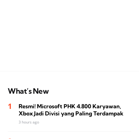
What’s New
Resmi! Microsoft PHK 4.800 Karyawan,
Xbox Jadi Divisi yang Paling Terdampak
3 hours ago