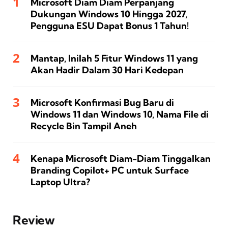
Microsoft Diam Diam Perpanjang
Dukungan Windows 10 Hingga 2027,
Pengguna ESU Dapat Bonus 1 Tahun!
Mantap, Inilah 5 Fitur Windows 11 yang
Akan Hadir Dalam 30 Hari Kedepan
Microsoft Konfirmasi Bug Baru di
Windows 11 dan Windows 10, Nama File di
Recycle Bin Tampil Aneh
Kenapa Microsoft Diam-Diam Tinggalkan
Branding Copilot+ PC untuk Surface
Laptop Ultra?
Review