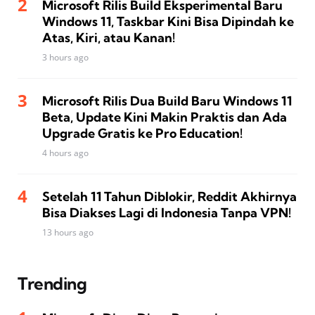
Microsoft Rilis Build Eksperimental Baru
Windows 11, Taskbar Kini Bisa Dipindah ke
Atas, Kiri, atau Kanan!
3 hours ago
Microsoft Rilis Dua Build Baru Windows 11
Beta, Update Kini Makin Praktis dan Ada
Upgrade Gratis ke Pro Education!
4 hours ago
Setelah 11 Tahun Diblokir, Reddit Akhirnya
Bisa Diakses Lagi di Indonesia Tanpa VPN!
13 hours ago
Trending