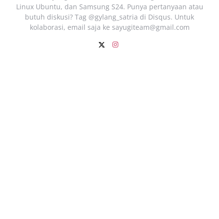
Linux Ubuntu, dan Samsung S24. Punya pertanyaan atau
butuh diskusi? Tag @gylang_satria di Disqus. Untuk
kolaborasi, email saja ke
sayugiteam@gmail.com