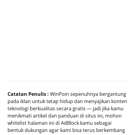
Catatan Penulis :
WinPoin sepenuhnya bergantung
pada iklan untuk tetap hidup dan menyajikan konten
teknologi berkualitas secara gratis — jadi jika kamu
menikmati artikel dan panduan di situs ini, mohon
whitelist halaman ini di AdBlock kamu sebagai
bentuk dukungan agar kami bisa terus berkembang