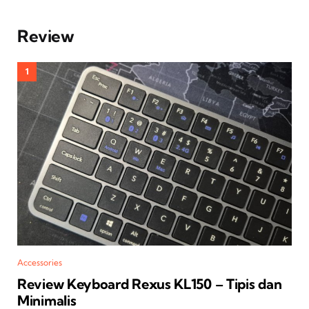
Review
Accessories
Review Keyboard Rexus KL150 – Tipis dan
Minimalis