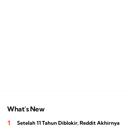
What’s New
Setelah 11 Tahun Diblokir, Reddit Akhirnya