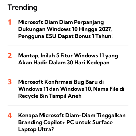
Trending
Microsoft Diam Diam Perpanjang
Dukungan Windows 10 Hingga 2027,
Pengguna ESU Dapat Bonus 1 Tahun!
Mantap, Inilah 5 Fitur Windows 11 yang
Akan Hadir Dalam 30 Hari Kedepan
Microsoft Konfirmasi Bug Baru di
Windows 11 dan Windows 10, Nama File di
Recycle Bin Tampil Aneh
Kenapa Microsoft Diam-Diam Tinggalkan
Branding Copilot+ PC untuk Surface
Laptop Ultra?