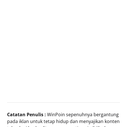
Catatan Penulis :
WinPoin sepenuhnya bergantung
pada iklan untuk tetap hidup dan menyajikan konten