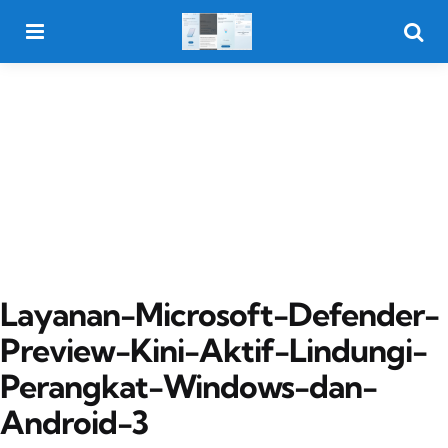
Menu
Searc
Layanan-Microsoft-Defender-
Preview-Kini-Aktif-Lindungi-
Perangkat-Windows-dan-
Android-3