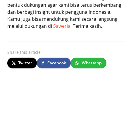
bentuk dukungan agar kami bisa terus berkembang
dan berbagi insight untuk pengguna Indonesia.
Kamu juga bisa mendukung kami secara langsung
melalui dukungan di
Saweria
. Terima kasih.
Share
this article
Twitter
Facebook
Whatsapp