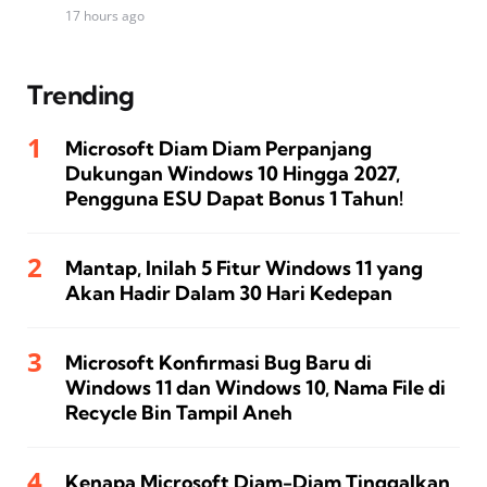
17 hours ago
Trending
Microsoft Diam Diam Perpanjang
Dukungan Windows 10 Hingga 2027,
Pengguna ESU Dapat Bonus 1 Tahun!
Mantap, Inilah 5 Fitur Windows 11 yang
Akan Hadir Dalam 30 Hari Kedepan
Microsoft Konfirmasi Bug Baru di
Windows 11 dan Windows 10, Nama File di
Recycle Bin Tampil Aneh
Kenapa Microsoft Diam-Diam Tinggalkan