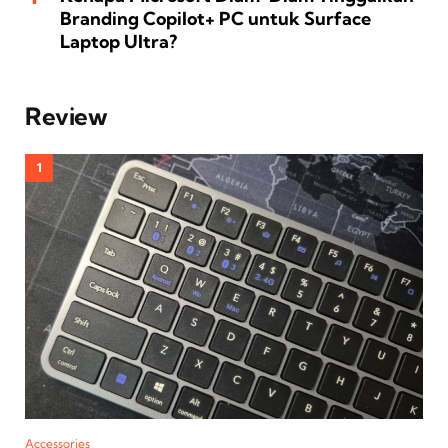
Branding Copilot+ PC untuk Surface
Laptop Ultra?
Review
Accessories