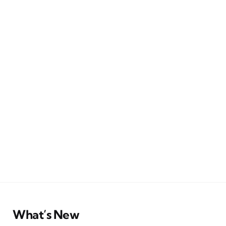
What’s New