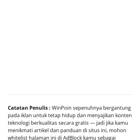
Catatan Penulis :
WinPoin sepenuhnya bergantung
pada iklan untuk tetap hidup dan menyajikan konten
teknologi berkualitas secara gratis — jadi jika kamu
menikmati artikel dan panduan di situs ini, mohon
whitelist halaman ini di AdBlock kamu sebagai