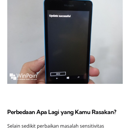
Perbedaan Apa Lagi yang Kamu Rasakan?
Selain sedikit perbaikan masalah sensitivitas