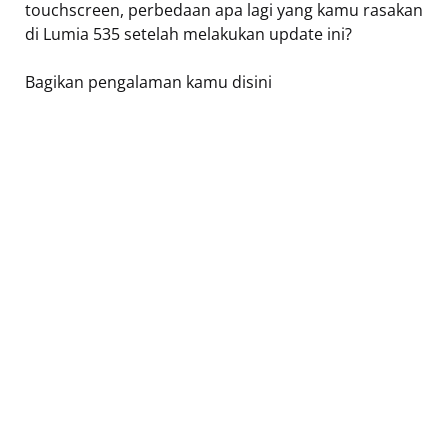
touchscreen, perbedaan apa lagi yang kamu rasakan
di Lumia 535 setelah melakukan update ini?
Bagikan pengalaman kamu disini