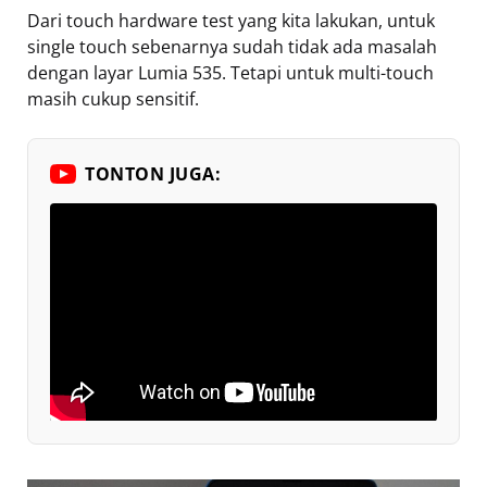
Dari touch hardware test yang kita lakukan, untuk
single touch sebenarnya sudah tidak ada masalah
dengan layar Lumia 535. Tetapi untuk multi-touch
masih cukup sensitif.
TONTON JUGA: