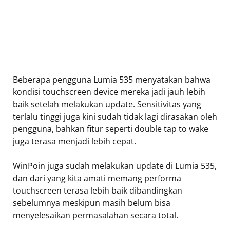
Beberapa pengguna Lumia 535 menyatakan bahwa
kondisi touchscreen device mereka jadi jauh lebih
baik setelah melakukan update. Sensitivitas yang
terlalu tinggi juga kini sudah tidak lagi dirasakan oleh
pengguna, bahkan fitur seperti double tap to wake
juga terasa menjadi lebih cepat.
WinPoin juga sudah melakukan update di Lumia 535,
dan dari yang kita amati memang performa
touchscreen terasa lebih baik dibandingkan
sebelumnya meskipun masih belum bisa
menyelesaikan permasalahan secara total.