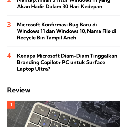
Akan Hadir Dalam 30 Hari Kedepan
Microsoft Konfirmasi Bug Baru di
Windows 11 dan Windows 10, Nama File di
Recycle Bin Tampil Aneh
Kenapa Microsoft Diam-Diam Tinggalkan
Branding Copilot+ PC untuk Surface
Laptop Ultra?
Review