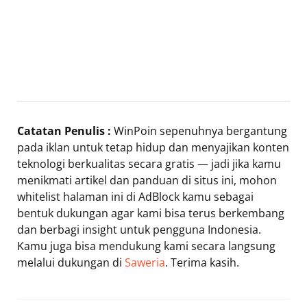
Catatan Penulis :
WinPoin sepenuhnya bergantung
pada iklan untuk tetap hidup dan menyajikan konten
teknologi berkualitas secara gratis — jadi jika kamu
menikmati artikel dan panduan di situs ini, mohon
whitelist halaman ini di AdBlock kamu sebagai
bentuk dukungan agar kami bisa terus berkembang
dan berbagi insight untuk pengguna Indonesia.
Kamu juga bisa mendukung kami secara langsung
melalui dukungan di
Saweria
. Terima kasih.