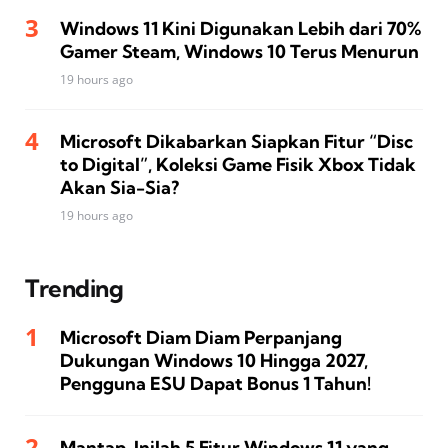
Windows 11 Kini Digunakan Lebih dari 70%
Gamer Steam, Windows 10 Terus Menurun
19 hours ago
Microsoft Dikabarkan Siapkan Fitur “Disc
to Digital”, Koleksi Game Fisik Xbox Tidak
Akan Sia-Sia?
19 hours ago
Trending
Microsoft Diam Diam Perpanjang
Dukungan Windows 10 Hingga 2027,
Pengguna ESU Dapat Bonus 1 Tahun!
Mantap, Inilah 5 Fitur Windows 11 yang