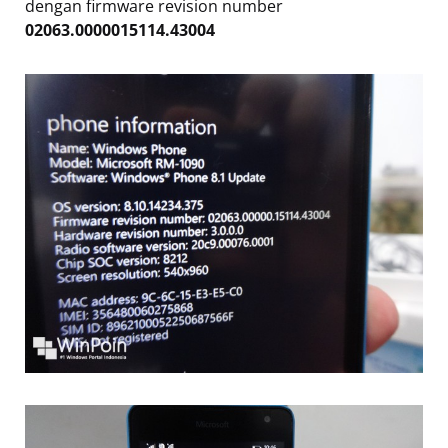
dengan firmware revision number
02063.0000015114.43004