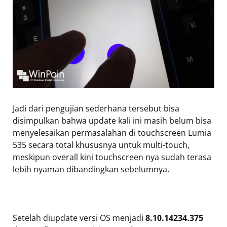
Jadi dari pengujian sederhana tersebut bisa
disimpulkan bahwa update kali ini masih belum bisa
menyelesaikan permasalahan di touchscreen Lumia
535 secara total khususnya untuk multi-touch,
meskipun overall kini touchscreen nya sudah terasa
lebih nyaman dibandingkan sebelumnya.
Setelah diupdate versi OS menjadi
8.10.14234.375