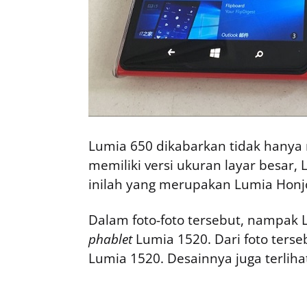
Lumia 650 dikabarkan tidak hanya m
memiliki versi ukuran layar besar,
inilah yang merupakan Lumia Honj
Dalam foto-foto tersebut, nampak
phablet
Lumia 1520. Dari foto terseb
Lumia 1520. Desainnya juga terliha