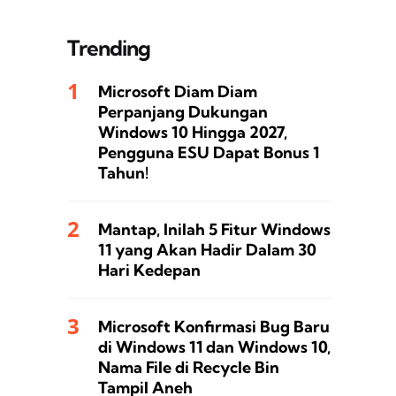
Trending
Microsoft Diam Diam
Perpanjang Dukungan
Windows 10 Hingga 2027,
Pengguna ESU Dapat Bonus 1
Tahun!
Mantap, Inilah 5 Fitur Windows
11 yang Akan Hadir Dalam 30
Hari Kedepan
Microsoft Konfirmasi Bug Baru
di Windows 11 dan Windows 10,
Nama File di Recycle Bin
Tampil Aneh