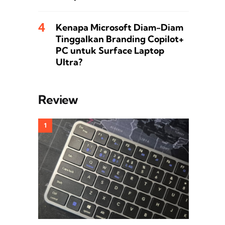
Kenapa Microsoft Diam-Diam
Tinggalkan Branding Copilot+
PC untuk Surface Laptop
Ultra?
Review