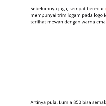
Sebelumnya juga, sempat beredar
mempunyai trim logam pada logo Mi
terlihat mewan dengan warna ema
Artinya pula, Lumia 850 bisa sema