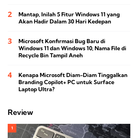
Mantap, Inilah 5 Fitur Windows 11 yang
Akan Hadir Dalam 30 Hari Kedepan
Microsoft Konfirmasi Bug Baru di
Windows 11 dan Windows 10, Nama File di
Recycle Bin Tampil Aneh
Kenapa Microsoft Diam-Diam Tinggalkan
Branding Copilot+ PC untuk Surface
Laptop Ultra?
Review