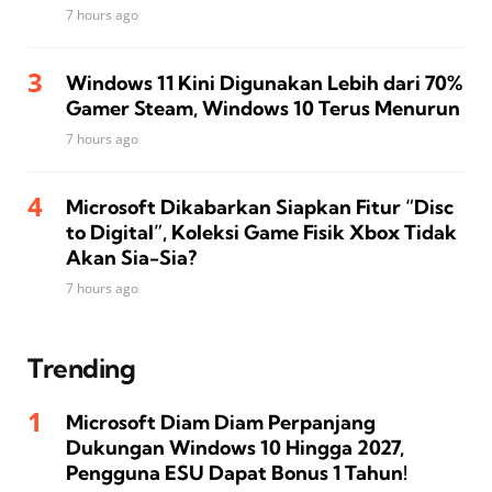
7 hours ago
Windows 11 Kini Digunakan Lebih dari 70%
Gamer Steam, Windows 10 Terus Menurun
7 hours ago
Microsoft Dikabarkan Siapkan Fitur “Disc
to Digital”, Koleksi Game Fisik Xbox Tidak
Akan Sia-Sia?
7 hours ago
Trending
Microsoft Diam Diam Perpanjang
Dukungan Windows 10 Hingga 2027,
Pengguna ESU Dapat Bonus 1 Tahun!