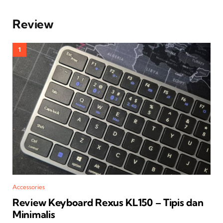
Review
Accessories
Review Keyboard Rexus KL150 – Tipis dan
Minimalis