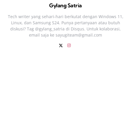
Gylang Satria
Tech writer yang sehari‑hari berkutat dengan Windows 11,
Linux, dan Samsung S24. Punya pertanyaan atau butuh
diskusi? Tag @gylang_satria di Disqus. Untuk kolaborasi,
email saja ke
sayugiteam@gmail.com