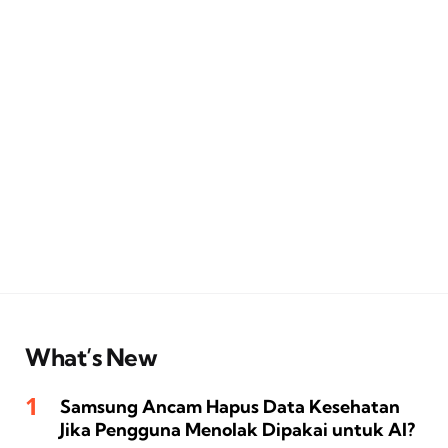
What’s New
Samsung Ancam Hapus Data Kesehatan
Jika Pengguna Menolak Dipakai untuk AI?