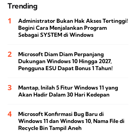
Trending
Administrator Bukan Hak Akses Tertinggi!
Begini Cara Menjalankan Program
Sebagai SYSTEM di Windows
Microsoft Diam Diam Perpanjang
Dukungan Windows 10 Hingga 2027,
Pengguna ESU Dapat Bonus 1 Tahun!
Mantap, Inilah 5 Fitur Windows 11 yang
Akan Hadir Dalam 30 Hari Kedepan
Microsoft Konfirmasi Bug Baru di
Windows 11 dan Windows 10, Nama File di
Recycle Bin Tampil Aneh